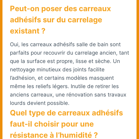
Peut-on poser des carreaux
adhésifs sur du carrelage
existant ?
Oui, les carreaux adhésifs salle de bain sont
parfaits pour recouvrir du carrelage ancien, tant
que la surface est propre, lisse et sèche. Un
nettoyage minutieux des joints facilite
l’adhésion, et certains modèles masquent
même les reliefs légers. Inutile de retirer les
anciens carreaux, une rénovation sans travaux
lourds devient possible.
Quel type de carreaux adhésifs
faut-il choisir pour une
résistance à l’humidité ?