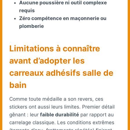
Aucune poussière ni outil complexe
requis
Zéro compétence en maçonnerie ou
plomberie
Limitations à connaître
avant d’adopter les
carreaux adhésifs salle de
bain
Comme toute médaille a son revers, ces
stickers ont aussi leurs limites. Premier détail
gênant : leur
faible durabilité
par rapport au
carrelage classique. Les conditions extrêmes