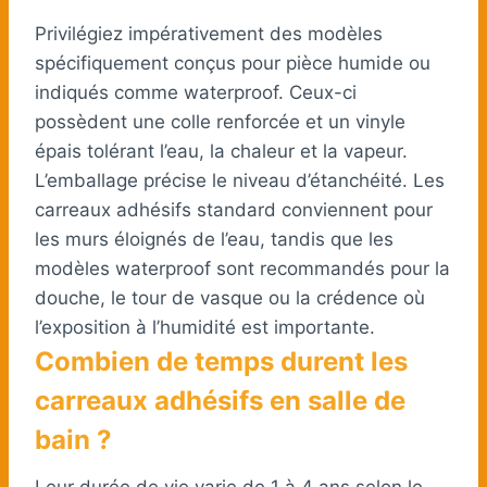
Privilégiez impérativement des modèles
spécifiquement conçus pour pièce humide ou
indiqués comme waterproof. Ceux-ci
possèdent une colle renforcée et un vinyle
épais tolérant l’eau, la chaleur et la vapeur.
L’emballage précise le niveau d’étanchéité. Les
carreaux adhésifs standard conviennent pour
les murs éloignés de l’eau, tandis que les
modèles waterproof sont recommandés pour la
douche, le tour de vasque ou la crédence où
l’exposition à l’humidité est importante.
Combien de temps durent les
carreaux adhésifs en salle de
bain ?
Leur durée de vie varie de 1 à 4 ans selon le