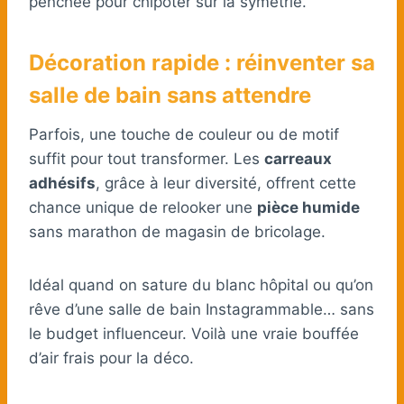
penchée pour chipoter sur la symétrie.
Décoration rapide : réinventer sa
salle de bain sans attendre
Parfois, une touche de couleur ou de motif
suffit pour tout transformer. Les
carreaux
adhésifs
, grâce à leur diversité, offrent cette
chance unique de relooker une
pièce humide
sans marathon de magasin de bricolage.
Idéal quand on sature du blanc hôpital ou qu’on
rêve d’une salle de bain Instagrammable… sans
le budget influenceur. Voilà une vraie bouffée
d’air frais pour la déco.