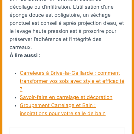
décollage ou d’infiltration. L’utilisation d’une
éponge douce est obligatoire, un séchage
ponctuel est conseillé après projection d’eau, et
le lavage haute pression est à proscrire pour
préserver l’adhérence et l’intégrité des
carreaux.
À lire aussi :
Carreleurs à Brive-la-Gaillarde : comment
transformer vos sols avec style et efficacité
?
Savoir-faire en carrelage et décoration
Groupement Carrelage et Bain :
inspirations pour votre salle de bain