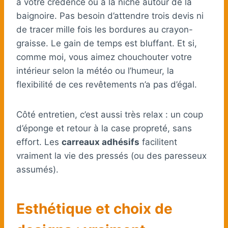
à votre crédence ou à la niche autour de la
baignoire. Pas besoin d’attendre trois devis ni
de tracer mille fois les bordures au crayon-
graisse. Le gain de temps est bluffant. Et si,
comme moi, vous aimez chouchouter votre
intérieur selon la météo ou l’humeur, la
flexibilité de ces revêtements n’a pas d’égal.
Côté entretien, c’est aussi très relax : un coup
d’éponge et retour à la case propreté, sans
effort. Les
carreaux adhésifs
facilitent
vraiment la vie des pressés (ou des paresseux
assumés).
Esthétique et choix de