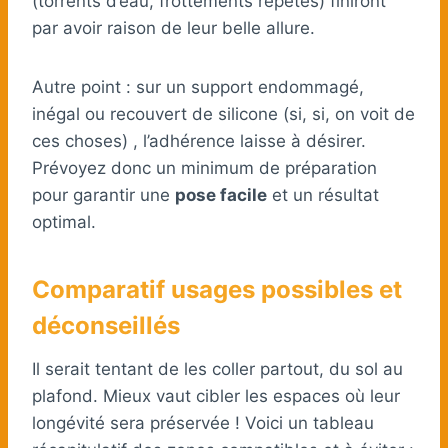
(torrents d’eau, frottements répétés) finiront
par avoir raison de leur belle allure.
Autre point : sur un support endommagé,
inégal ou recouvert de silicone (si, si, on voit de
ces choses) , l’adhérence laisse à désirer.
Prévoyez donc un minimum de préparation
pour garantir une
pose facile
et un résultat
optimal.
Comparatif usages possibles et
déconseillés
Il serait tentant de les coller partout, du sol au
plafond. Mieux vaut cibler les espaces où leur
longévité sera préservée ! Voici un tableau