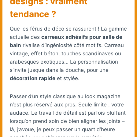
designs : vraiment
tendance ?
Que les férus de déco se rassurent ! La gamme
actuelle des
carreaux adhésifs pour salle de
bain
rivalise d’ingéniosité côté motifs. Carreau
vintage, effet béton, touches scandinaves ou
arabesques exotiques… La personnalisation
s’invite jusque dans la douche, pour une
décoration rapide
et stylée.
Passer d’un style classique au look magazine
n’est plus réservé aux pros. Seule limite : votre
audace. Le travail de détail est parfois bluffant
lorsqu’on prend soin de bien aligner les joints –
là, j’avoue, je peux passer un quart d’heure