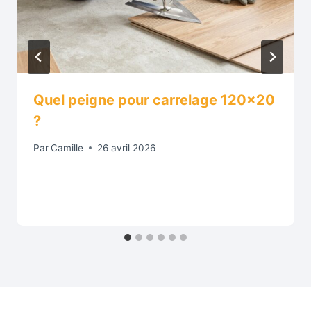
Quel peigne pour carrelage 120×20
?
Par
Camille
26 avril 2026