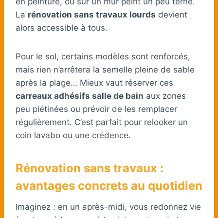
en peinture, ou sur un mur peint un peu terne.
La
rénovation sans travaux lourds
devient
alors accessible à tous.
Pour le sol, certains modèles sont renforcés,
mais rien n’arrêtera la semelle pleine de sable
après la plage… Mieux vaut réserver ces
carreaux adhésifs salle de bain
aux zones
peu piétinées ou prévoir de les remplacer
régulièrement. C’est parfait pour relooker un
coin lavabo ou une crédence.
Rénovation sans travaux :
avantages concrets au quotidien
Imaginez : en un après-midi, vous redonnez vie