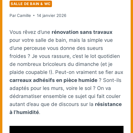
SALLE DE BAIN & WC
Par
Camille
14 janvier 2026
Vous rêvez d’une
rénovation sans travaux
pour votre salle de bain, mais la simple vue
d’une perceuse vous donne des sueurs
froides ? Je vous rassure, c’est le lot quotidien
de nombreux bricoleurs du dimanche (et je
plaide coupable !). Peut-on vraiment se fier aux
carreaux adhésifs en pièce humide
? Sont-ils
adaptés pour les murs, voire le sol ? On va
dédramatiser ensemble ce sujet qui fait couler
autant d’eau que de discours sur la
résistance
à l’humidité
.