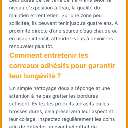
niveau d’exposition à l’eau, la qualité du
maintien et l’entretien. Sur une zone peu
sollicitée, ils peuvent tenir jusqu’à quatre ans. À
proximité directe d’une source d’eau chaude ou
en usage intensif, attendez-vous à devoir les
renouveler plus tôt.
Comment entretenir les
carreaux adhésifs pour garantir
leur longévité ?
Un simple nettoyage doux à l’éponge et une
attention à ne pas gratter les bordures
suffisent. Évitez les produits abrasifs ou les
brosses dures, cela préservera leur aspect et
leur collage. Inspectez régulièrement les coins
afin de détecter un éventuel début de