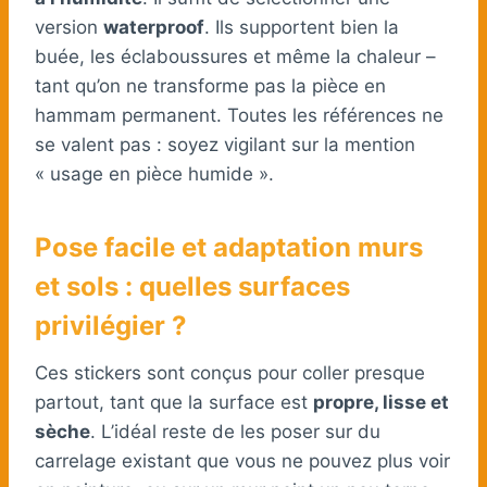
version
waterproof
. Ils supportent bien la
buée, les éclaboussures et même la chaleur –
tant qu’on ne transforme pas la pièce en
hammam permanent. Toutes les références ne
se valent pas : soyez vigilant sur la mention
« usage en pièce humide ».
Pose facile et adaptation murs
et sols : quelles surfaces
privilégier ?
Ces stickers sont conçus pour coller presque
partout, tant que la surface est
propre, lisse et
sèche
. L’idéal reste de les poser sur du
carrelage existant que vous ne pouvez plus voir