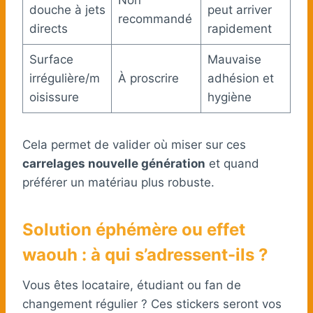
douche à jets
peut arriver
recommandé
directs
rapidement
Surface
Mauvaise
irrégulière/m
À proscrire
adhésion et
oisissure
hygiène
Cela permet de valider où miser sur ces
carrelages nouvelle génération
et quand
préférer un matériau plus robuste.
Solution éphémère ou effet
waouh : à qui s’adressent-ils ?
Vous êtes locataire, étudiant ou fan de
changement régulier ? Ces stickers seront vos