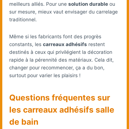
meilleurs alliés. Pour une
solution durable
ou
sur mesure, mieux vaut envisager du carrelage
traditionnel.
Même si les fabricants font des progrès
constants, les
carreaux adhésifs
restent
destinés à ceux qui privilégient la décoration
rapide à la pérennité des matériaux. Cela dit,
changer pour recommencer, ça a du bon,
surtout pour varier les plaisirs !
Questions fréquentes sur
les carreaux adhésifs salle
de bain