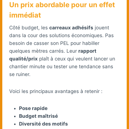
Un prix abordable pour un effet
immédiat
Côté budget, les
carreaux adhésifs
jouent
dans la cour des solutions économiques. Pas
besoin de casser son PEL pour habiller
quelques mètres carrés. Leur
rapport
qualité/prix
plaît à ceux qui veulent lancer un
chantier minute ou tester une tendance sans
se ruiner.
Voici les principaux avantages à retenir :
Pose rapide
Budget maîtrisé
Diversité des motifs