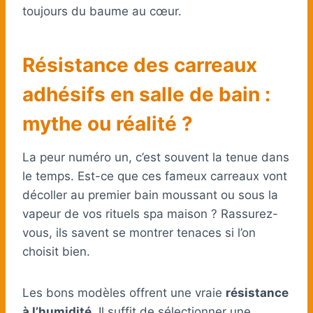
toujours du baume au cœur.
Résistance des carreaux
adhésifs en salle de bain :
mythe ou réalité ?
La peur numéro un, c’est souvent la tenue dans
le temps. Est-ce que ces fameux carreaux vont
décoller au premier bain moussant ou sous la
vapeur de vos rituels spa maison ? Rassurez-
vous, ils savent se montrer tenaces si l’on
choisit bien.
Les bons modèles offrent une vraie
résistance
à l’humidité
. Il suffit de sélectionner une