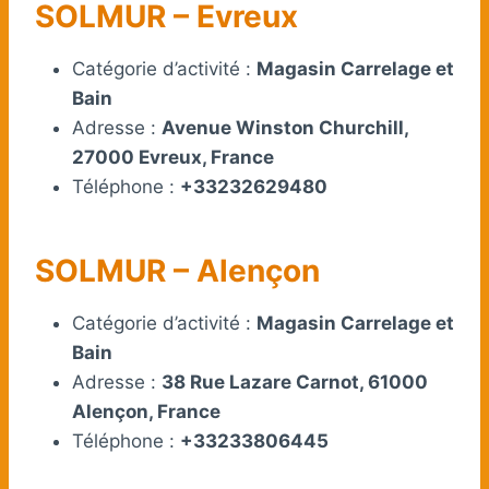
SOLMUR – Evreux
Catégorie d’activité :
Magasin Carrelage et
Bain
Adresse :
Avenue Winston Churchill,
27000 Evreux, France
Téléphone :
+33232629480
SOLMUR – Alençon
Catégorie d’activité :
Magasin Carrelage et
Bain
Adresse :
38 Rue Lazare Carnot, 61000
Alençon, France
Téléphone :
+33233806445