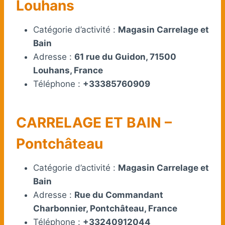
Louhans
Catégorie d’activité :
Magasin Carrelage et
Bain
Adresse :
61 rue du Guidon, 71500
Louhans, France
Téléphone :
+33385760909
CARRELAGE ET BAIN –
Pontchâteau
Catégorie d’activité :
Magasin Carrelage et
Bain
Adresse :
Rue du Commandant
Charbonnier, Pontchâteau, France
Téléphone :
+33240912044