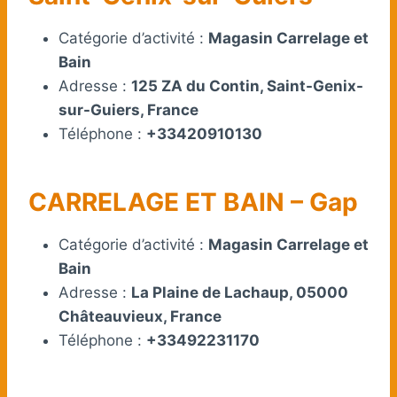
Catégorie d’activité :
Magasin Carrelage et
Bain
Adresse :
125 ZA du Contin, Saint-Genix-
sur-Guiers, France
Téléphone :
+33420910130
CARRELAGE ET BAIN – Gap
Catégorie d’activité :
Magasin Carrelage et
Bain
Adresse :
La Plaine de Lachaup, 05000
Châteauvieux, France
Téléphone :
+33492231170