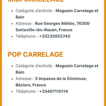
Catégorie d’activité :
Magasin Carrelage et
Bain
Adresse :
Rue Georges Méliès, 76300
Sotteville-lès-Rouen, France
Téléphone :
+33235652740
POP CARRELAGE
Catégorie d’activité :
Magasin Carrelage et
Bain
Adresse :
5 Impasse de la Ginieisse,
Béziers, France
Téléphone :
+33467110114