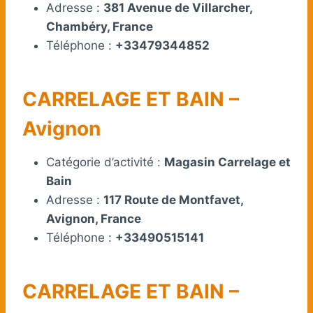
Adresse :
381 Avenue de Villarcher,
Chambéry, France
Téléphone :
+33479344852
CARRELAGE ET BAIN –
Avignon
Catégorie d’activité :
Magasin Carrelage et
Bain
Adresse :
117 Route de Montfavet,
Avignon, France
Téléphone :
+33490515141
CARRELAGE ET BAIN –