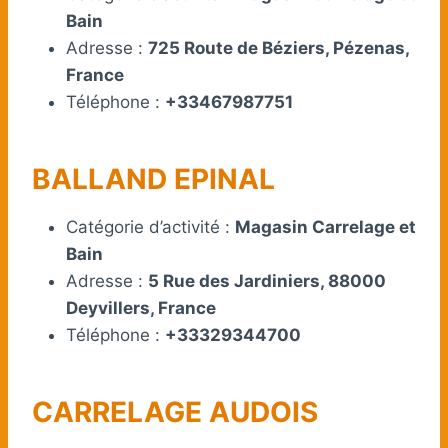
Bain
Adresse :
725 Route de Béziers, Pézenas,
France
Téléphone :
+33467987751
BALLAND EPINAL
Catégorie d’activité :
Magasin Carrelage et
Bain
Adresse :
5 Rue des Jardiniers, 88000
Deyvillers, France
Téléphone :
+33329344700
CARRELAGE AUDOIS