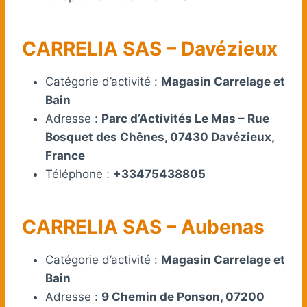
CARRELIA SAS – Davézieux
Catégorie d’activité :
Magasin Carrelage et
Bain
Adresse :
Parc d’Activités Le Mas – Rue
Bosquet des Chênes, 07430 Davézieux,
France
Téléphone :
+33475438805
CARRELIA SAS – Aubenas
Catégorie d’activité :
Magasin Carrelage et
Bain
Adresse :
9 Chemin de Ponson, 07200