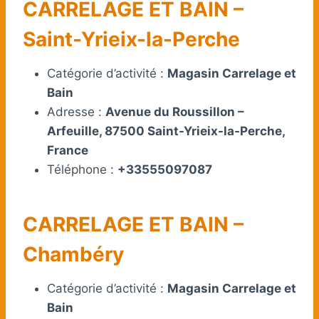
CARRELAGE ET BAIN –
Saint-Yrieix-la-Perche
Catégorie d’activité :
Magasin Carrelage et
Bain
Adresse :
Avenue du Roussillon –
Arfeuille, 87500 Saint-Yrieix-la-Perche,
France
Téléphone :
+33555097087
CARRELAGE ET BAIN –
Chambéry
Catégorie d’activité :
Magasin Carrelage et
Bain