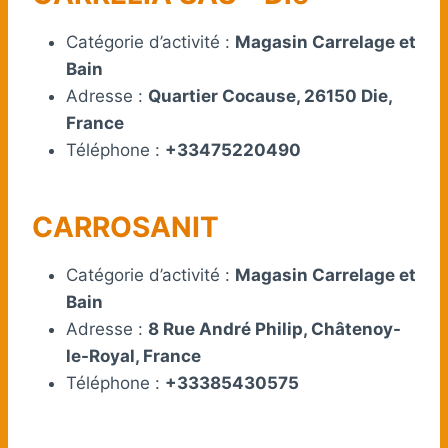
Catégorie d’activité :
Magasin Carrelage et
Bain
Adresse :
Quartier Cocause, 26150 Die,
France
Téléphone :
+33475220490
CARROSANIT
Catégorie d’activité :
Magasin Carrelage et
Bain
Adresse :
8 Rue André Philip, Châtenoy-
le-Royal, France
Téléphone :
+33385430575