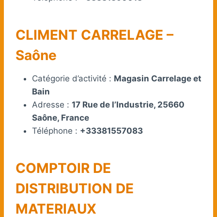
CLIMENT CARRELAGE –
Saône
Catégorie d’activité :
Magasin Carrelage et
Bain
Adresse :
17 Rue de l’Industrie, 25660
Saône, France
Téléphone :
+33381557083
COMPTOIR DE
DISTRIBUTION DE
MATERIAUX