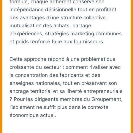
formule, chaque adhérent conserve son
indépendance décisionnelle tout en profitant
des avantages d’une structure collective :
mutualisation des achats, partage
d’expériences, stratégies marketing communes
et poids renforcé face aux fournisseurs.
Cette approche répond à une problématique
croissante du secteur : comment rivaliser avec
la concentration des fabricants et des
enseignes nationales, tout en préservant son
ancrage territorial et sa liberté entrepreneuriale
? Pour les dirigeants membres du Groupement,
l’isolement ne suffit plus dans le contexte
économique actuel.