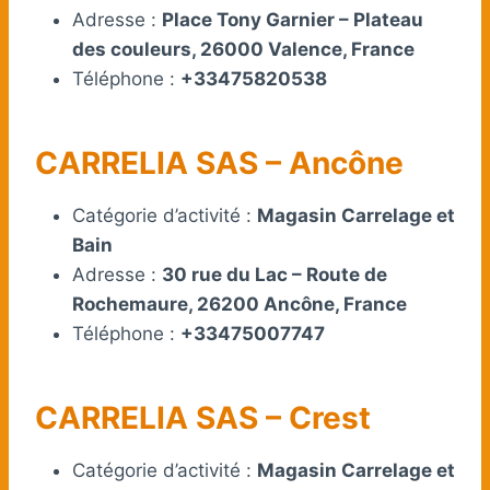
Adresse :
Place Tony Garnier – Plateau
des couleurs, 26000 Valence, France
Téléphone :
+33475820538
CARRELIA SAS – Ancône
Catégorie d’activité :
Magasin Carrelage et
Bain
Adresse :
30 rue du Lac – Route de
Rochemaure, 26200 Ancône, France
Téléphone :
+33475007747
CARRELIA SAS – Crest
Catégorie d’activité :
Magasin Carrelage et