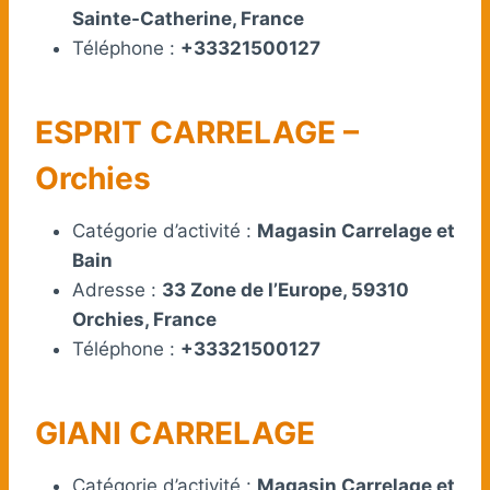
Sainte-Catherine, France
Téléphone :
+33321500127
ESPRIT CARRELAGE –
Orchies
Catégorie d’activité :
Magasin Carrelage et
Bain
Adresse :
33 Zone de l’Europe, 59310
Orchies, France
Téléphone :
+33321500127
GIANI CARRELAGE
Catégorie d’activité :
Magasin Carrelage et