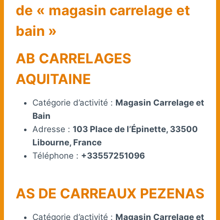
de « magasin carrelage et
bain »
AB CARRELAGES
AQUITAINE
Catégorie d’activité :
Magasin Carrelage et
Bain
Adresse :
103 Place de l’Épinette, 33500
Libourne, France
Téléphone :
+33557251096
AS DE CARREAUX PEZENAS
Catégorie d’activité :
Magasin Carrelage et