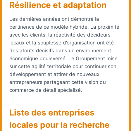
Résilience et adaptation
Les dernières années ont démontré la
pertinence de ce modèle hybride. La proximité
avec les clients, la réactivité des décideurs
locaux et la souplesse d’organisation ont été
des atouts décisifs dans un environnement
économique bouleversé. Le Groupement mise
sur cette agilité territoriale pour continuer son
développement et attirer de nouveaux
entrepreneurs partageant cette vision du
commerce de détail spécialisé.
Liste des entreprises
locales pour la recherche