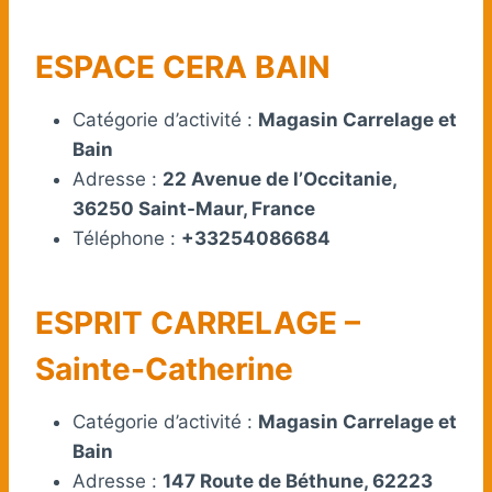
ESPACE CERA BAIN
Catégorie d’activité :
Magasin Carrelage et
Bain
Adresse :
22 Avenue de l’Occitanie,
36250 Saint-Maur, France
Téléphone :
+33254086684
ESPRIT CARRELAGE –
Sainte-Catherine
Catégorie d’activité :
Magasin Carrelage et
Bain
Adresse :
147 Route de Béthune, 62223