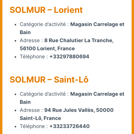
SOLMUR – Lorient
Catégorie d’activité :
Magasin Carrelage et
Bain
Adresse :
8 Rue Chalutier La Tranche,
56100 Lorient, France
Téléphone :
+33297880694
SOLMUR – Saint-Lô
Catégorie d’activité :
Magasin Carrelage et
Bain
Adresse :
94 Rue Jules Vallès, 50000
Saint-Lô, France
Téléphone :
+33233726440