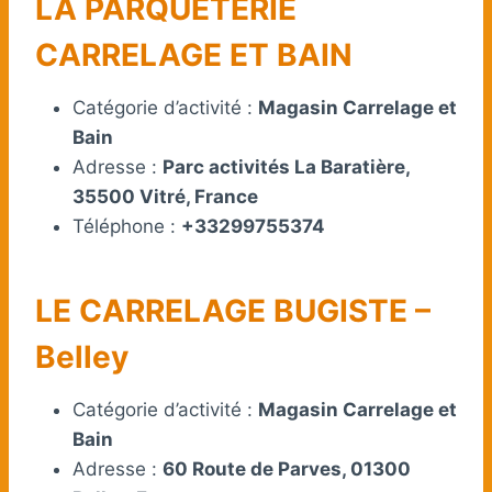
LA PARQUETERIE
CARRELAGE ET BAIN
Catégorie d’activité :
Magasin Carrelage et
Bain
Adresse :
Parc activités La Baratière,
35500 Vitré, France
Téléphone :
+33299755374
LE CARRELAGE BUGISTE –
Belley
Catégorie d’activité :
Magasin Carrelage et
Bain
Adresse :
60 Route de Parves, 01300