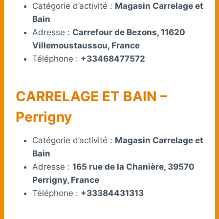
Catégorie d’activité :
Magasin Carrelage et
Bain
Adresse :
Carrefour de Bezons, 11620
Villemoustaussou, France
Téléphone :
+33468477572
CARRELAGE ET BAIN –
Perrigny
Catégorie d’activité :
Magasin Carrelage et
Bain
Adresse :
165 rue de la Chanière, 39570
Perrigny, France
Téléphone :
+33384431313