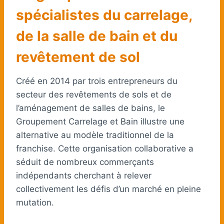
spécialistes du carrelage,
de la salle de bain et du
revêtement de sol
Créé en 2014 par trois entrepreneurs du
secteur des revêtements de sols et de
l’aménagement de salles de bains, le
Groupement Carrelage et Bain illustre une
alternative au modèle traditionnel de la
franchise. Cette organisation collaborative a
séduit de nombreux commerçants
indépendants cherchant à relever
collectivement les défis d’un marché en pleine
mutation.