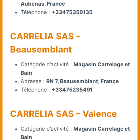
Aubenas, France
Téléphone :
+33475350135
CARRELIA SAS –
Beausemblant
Catégorie d’activité :
Magasin Carrelage et
Bain
Adresse :
RN 7, Beausemblant, France
Téléphone :
+33475235491
CARRELIA SAS – Valence
Catégorie d’activité :
Magasin Carrelage et
Bain