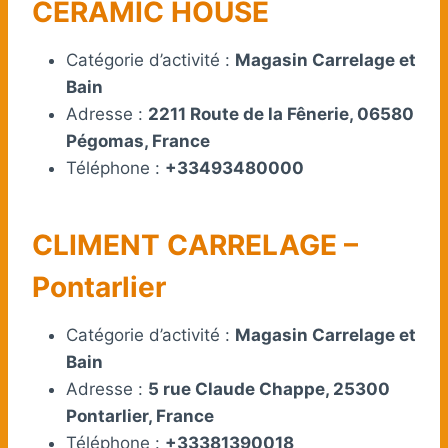
CERAMIC HOUSE
Catégorie d’activité :
Magasin Carrelage et
Bain
Adresse :
2211 Route de la Fênerie, 06580
Pégomas, France
Téléphone :
+33493480000
CLIMENT CARRELAGE –
Pontarlier
Catégorie d’activité :
Magasin Carrelage et
Bain
Adresse :
5 rue Claude Chappe, 25300
Pontarlier, France
Téléphone :
+33381390018