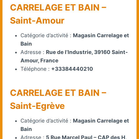
CARRELAGE ET BAIN –
Saint-Amour
Catégorie d’activité :
Magasin Carrelage et
Bain
Adresse :
Rue de l’Industrie, 39160 Saint-
Amour, France
Téléphone :
+33384440210
CARRELAGE ET BAIN –
Saint-Egrève
Catégorie d’activité :
Magasin Carrelage et
Bain
Adresse :
5 Rue Marcel Paul – CAP des H,