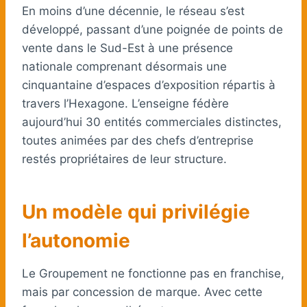
En moins d’une décennie, le réseau s’est
développé, passant d’une poignée de points de
vente dans le Sud-Est à une présence
nationale comprenant désormais une
cinquantaine d’espaces d’exposition répartis à
travers l’Hexagone. L’enseigne fédère
aujourd’hui 30 entités commerciales distinctes,
toutes animées par des chefs d’entreprise
restés propriétaires de leur structure.
Un modèle qui privilégie
l’autonomie
Le Groupement ne fonctionne pas en franchise,
mais par concession de marque. Avec cette