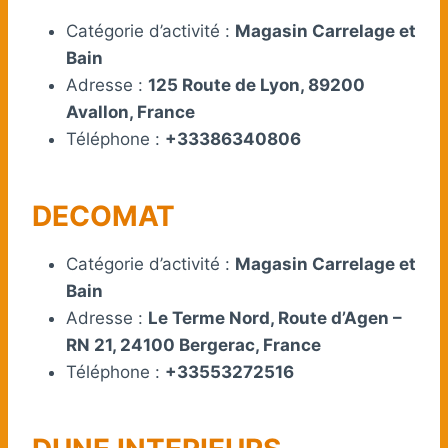
Catégorie d’activité :
Magasin Carrelage et
Bain
Adresse :
125 Route de Lyon, 89200
Avallon, France
Téléphone :
+33386340806
DECOMAT
Catégorie d’activité :
Magasin Carrelage et
Bain
Adresse :
Le Terme Nord, Route d’Agen –
RN 21, 24100 Bergerac, France
Téléphone :
+33553272516