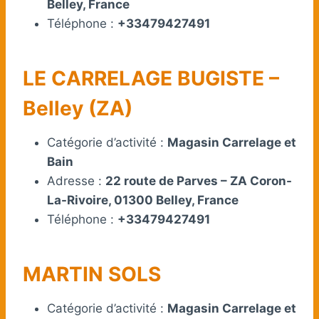
Belley, France
Téléphone :
+33479427491
LE CARRELAGE BUGISTE –
Belley (ZA)
Catégorie d’activité :
Magasin Carrelage et
Bain
Adresse :
22 route de Parves – ZA Coron-
La-Rivoire, 01300 Belley, France
Téléphone :
+33479427491
MARTIN SOLS
Catégorie d’activité :
Magasin Carrelage et