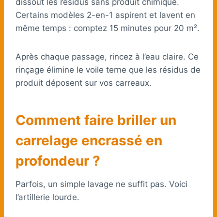
dissout les résidus sans produit chimique.
Certains modèles 2-en-1 aspirent et lavent en
même temps : comptez 15 minutes pour 20 m².
Après chaque passage, rincez à l’eau claire. Ce
rinçage élimine le voile terne que les résidus de
produit déposent sur vos carreaux.
Comment faire briller un
carrelage encrassé en
profondeur ?
Parfois, un simple lavage ne suffit pas. Voici
l’artillerie lourde.