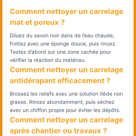
Comment nettoyer un carrelage
mat et poreux ?
Diluez du savon noir dans de l’eau chaude,
frottez avec une éponge douce, puis rincez.
Testez d’abord sur une zone cachée pour
vérifier la réaction du matériau.
Comment nettoyer un carrelage
antidérapant efficacement ?
Brossez les reliefs avec une solution tiède non
grasse. Rincez abondamment, puis séchez
avec un chiffon propre pour éviter les dépôts.
Comment nettoyer un carrelage
après chantier ou travaux ?