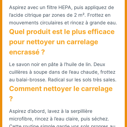
Aspirez avec un filtre HEPA, puis appliquez de
l’acide citrique par zones de 2 m². Frottez en
mouvements circulaires et rincez à grande eau.
Quel produit est le plus efficace
pour nettoyer un carrelage
encrassé ?
Le savon noir en pâte à l’huile de lin. Deux
cuillères à soupe dans de l’eau chaude, frottez
au balai-brosse. Radical sur les sols très sales.
Comment nettoyer le carrelage
?
Aspirez d’abord, lavez à la serpillière
microfibre, rincez à l’eau claire, puis séchez.
Cette routine simple garde vos sols propres au