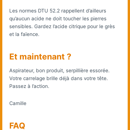
Les normes DTU 52.2 rappellent d’ailleurs
qu’aucun acide ne doit toucher les pierres
sensibles. Gardez l’acide citrique pour le grès
et la faïence.
Et maintenant ?
Aspirateur, bon produit, serpillière essorée.
Votre carrelage brille déjà dans votre tête.
Passez à l’action.
Camille
FAQ