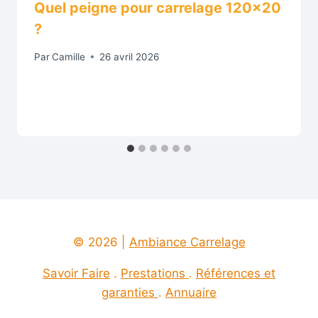
Quel peigne pour carrelage 120×20
?
Par
Camille
26 avril 2026
© 2026 |
Ambiance Carrelage
Savoir Faire
.
Prestations
.
Références et
garanties
.
Annuaire