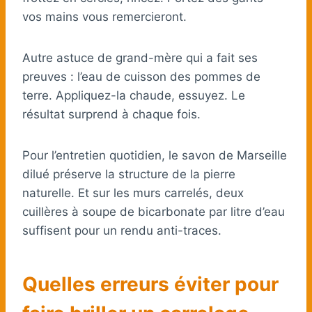
vos mains vous remercieront.
Autre astuce de grand-mère qui a fait ses
preuves : l’eau de cuisson des pommes de
terre. Appliquez-la chaude, essuyez. Le
résultat surprend à chaque fois.
Pour l’entretien quotidien, le savon de Marseille
dilué préserve la structure de la pierre
naturelle. Et sur les murs carrelés, deux
cuillères à soupe de bicarbonate par litre d’eau
suffisent pour un rendu anti-traces.
Quelles erreurs éviter pour