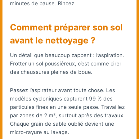
minutes de pause. Rincez.
Comment préparer son sol
avant le nettoyage ?
Un détail que beaucoup zappent : l’aspiration.
Frotter un sol poussiéreux, c’est comme cirer
des chaussures pleines de boue.
Passez l’aspirateur avant toute chose. Les
modèles cycloniques capturent 99 % des
particules fines en une seule passe. Travaillez
par zones de 2 m², surtout après des travaux.
Chaque grain de sable oublié devient une
micro-rayure au lavage.