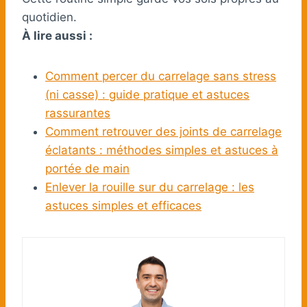
quotidien.
À lire aussi :
Comment percer du carrelage sans stress
(ni casse) : guide pratique et astuces
rassurantes
Comment retrouver des joints de carrelage
éclatants : méthodes simples et astuces à
portée de main
Enlever la rouille sur du carrelage : les
astuces simples et efficaces