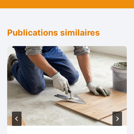
Publications similaires