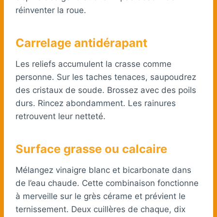
réinventer la roue.
Carrelage antidérapant
Les reliefs accumulent la crasse comme
personne. Sur les taches tenaces, saupoudrez
des cristaux de soude. Brossez avec des poils
durs. Rincez abondamment. Les rainures
retrouvent leur netteté.
Surface grasse ou calcaire
Mélangez vinaigre blanc et bicarbonate dans
de l’eau chaude. Cette combinaison fonctionne
à merveille sur le grès cérame et prévient le
ternissement. Deux cuillères de chaque, dix