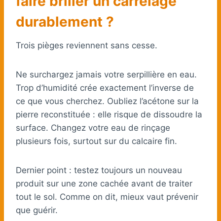
faire briller un carrelage
durablement ?
Trois pièges reviennent sans cesse.
Ne surchargez jamais votre serpillière en eau.
Trop d’humidité crée exactement l’inverse de
ce que vous cherchez. Oubliez l’acétone sur la
pierre reconstituée : elle risque de dissoudre la
surface. Changez votre eau de rinçage
plusieurs fois, surtout sur du calcaire fin.
Dernier point : testez toujours un nouveau
produit sur une zone cachée avant de traiter
tout le sol. Comme on dit, mieux vaut prévenir
que guérir.