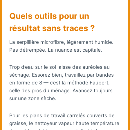
Quels outils pour un
résultat sans traces ?
La serpillière microfibre, légèrement humide.
Pas détrempée. La nuance est capitale.
Trop d’eau sur le sol laisse des auréoles au
séchage. Essorez bien, travaillez par bandes
en forme de 8 — c’est la méthode Faubert,
celle des pros du ménage. Avancez toujours
sur une zone sèche.
Pour les plans de travail carrelés couverts de
graisse, le nettoyeur vapeur haute température