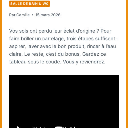
SALLE DE BAIN & WC
Par
Camille
15 mars 2026
Vos sols ont perdu leur éclat d’origine ? Pour
faire briller un carrelage, trois étapes suffisent :
aspirer, laver avec le bon produit, rincer à l’eau
claire. Le reste, c’est du bonus. Gardez ce
tableau sous le coude. Vous y reviendrez.