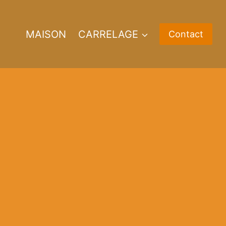
MAISON
CARRELAGE
Contact