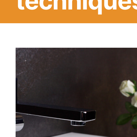
technique