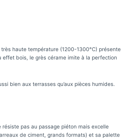
 à très haute température (1200-1300°C) présente
 effet bois, le grès cérame imite à la perfection
aussi bien aux terrasses qu’aux pièces humides.
 résiste pas au passage piéton mais excelle
arreaux de ciment, grands formats) et sa palette