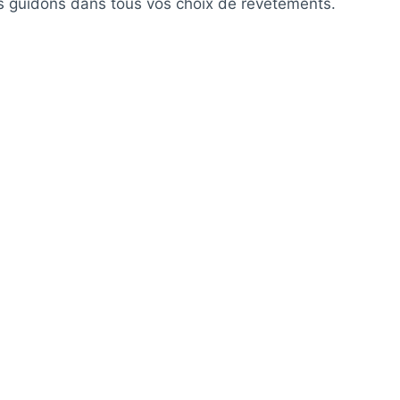
s guidons dans tous vos choix de revêtements.