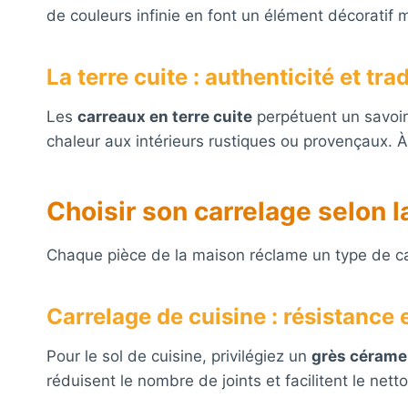
de couleurs infinie en font un élément décoratif 
La terre cuite : authenticité et tra
Les
carreaux en terre cuite
perpétuent un savoir-
chaleur aux intérieurs rustiques ou provençaux. 
Choisir son carrelage selon l
Chaque pièce de la maison réclame un type de ca
Carrelage de cuisine : résistance e
Pour le sol de cuisine, privilégiez un
grès cérame
réduisent le nombre de joints et facilitent le nett