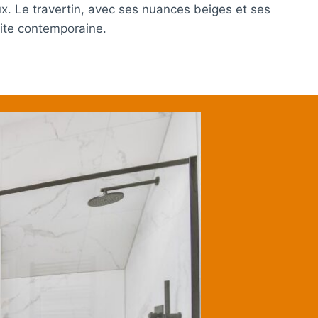
. Le travertin, avec ses nuances beiges et ses
cite contemporaine.