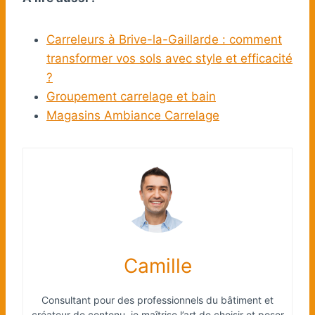
Carreleurs à Brive-la-Gaillarde : comment
transformer vos sols avec style et efficacité
?
Groupement carrelage et bain
Magasins Ambiance Carrelage
Camille
Consultant pour des professionnels du bâtiment et
créateur de contenu, je maîtrise l’art de choisir et poser