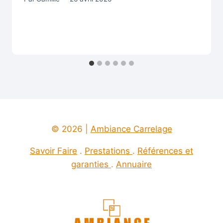
© 2026 |
Ambiance Carrelage
Savoir Faire
.
Prestations
.
Références et
garanties
.
Annuaire