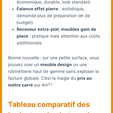
économique, durable, look standard.
Faïence effet pierre
: esthétique,
demande plus de préparation (et de
budget).
Receveur extra-plat, meubles gain de
place
: pratique mais attention aux coûts
additionnels.
Bonne nouvelle : sur une petite surface, vous
pouvez oser un
meuble design
ou une
robinetterie haut de gamme sans exploser la
facture globale. C’est la magie du
prix au
mètre carré
sur 4m² !
Tableau comparatif des