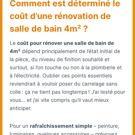
Comment est déterminé le
coût d’une rénovation de
salle de bain 4m² ?
Le
coût pour rénover une salle de bain de
4m²
dépend principalement de l’état initial de
la pièce, du niveau de finition souhaité et
surtout, si l’on touche ou non à la plomberie et
à l’électricité. Oublier ces points essentiels
reviendrait à vouloir poser du carrelage sans
colle : ça ne tient pas longtemps ! J’ai testé pour
vous… et j’ai vite compris qu’il vaut mieux
anticiper.
Pour un
rafraîchissement simple
– peinture,
luminaires, quelques accessoires – prévoyez