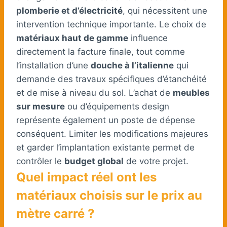
plomberie et d’électricité
, qui nécessitent une
intervention technique importante. Le choix de
matériaux haut de gamme
influence
directement la facture finale, tout comme
l’installation d’une
douche à l’italienne
qui
demande des travaux spécifiques d’étanchéité
et de mise à niveau du sol. L’achat de
meubles
sur mesure
ou d’équipements design
représente également un poste de dépense
conséquent. Limiter les modifications majeures
et garder l’implantation existante permet de
contrôler le
budget global
de votre projet.
Quel impact réel ont les
matériaux choisis sur le prix au
mètre carré ?