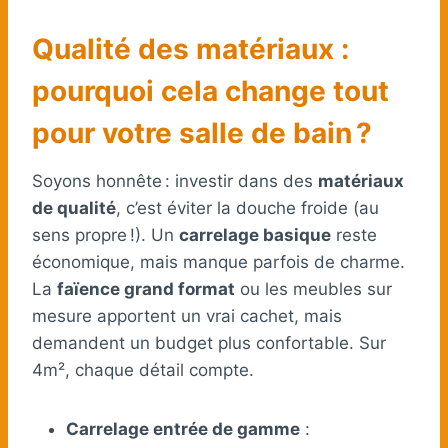
Qualité des matériaux :
pourquoi cela change tout
pour votre salle de bain ?
Soyons honnête : investir dans des
matériaux
de qualité
, c’est éviter la douche froide (au
sens propre !). Un
carrelage basique
reste
économique, mais manque parfois de charme.
La
faïence grand format
ou les meubles sur
mesure apportent un vrai cachet, mais
demandent un budget plus confortable. Sur
4m², chaque détail compte.
Carrelage entrée de gamme
: