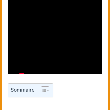
Sommaire