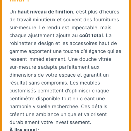
Un
haut niveau de finition
, c’est plus d’heures
de travail minutieux et souvent des fournitures
sur-mesure. Le rendu est impeccable, mais
chaque ajustement ajoute au
coût total
. La
robinetterie design et les accessoires haut de
gamme apportent une touche d’élégance qui se
ressent immédiatement. Une douche vitrée
sur-mesure s’adapte parfaitement aux
dimensions de votre espace et garantit un
résultat sans compromis. Les meubles
customisés permettent d’optimiser chaque
centimètre disponible tout en créant une
harmonie visuelle recherchée. Ces détails
créent une ambiance unique et valorisent
durablement votre investissement.
À lire aussi :