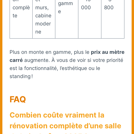
gamm
complè
murs,
000
800
e
te
cabine
moder
ne
Plus on monte en gamme, plus le
prix au mètre
carré
augmente. À vous de voir si votre priorité
est la fonctionnalité, l’esthétique ou le
standing !
FAQ
Combien coûte vraiment la
rénovation complète d’une salle