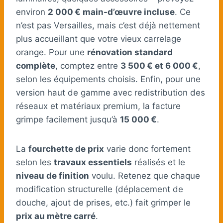
environ
2 000 € main-d’œuvre incluse
. Ce
n’est pas Versailles, mais c’est déjà nettement
plus accueillant que votre vieux carrelage
orange. Pour une
rénovation standard
complète
, comptez entre
3 500 € et 6 000 €
,
selon les équipements choisis. Enfin, pour une
version haut de gamme avec redistribution des
réseaux et matériaux premium, la facture
grimpe facilement jusqu’à
15 000 €
.
La
fourchette de prix
varie donc fortement
selon les
travaux essentiels
réalisés et le
niveau de finition
voulu. Retenez que chaque
modification structurelle (déplacement de
douche, ajout de prises, etc.) fait grimper le
prix au mètre carré
.