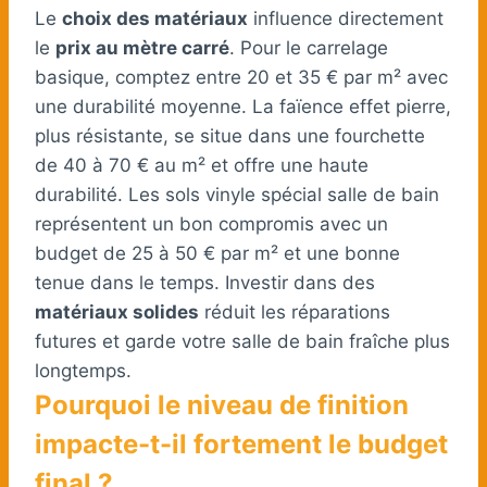
Le
choix des matériaux
influence directement
le
prix au mètre carré
. Pour le carrelage
basique, comptez entre 20 et 35 € par m² avec
une durabilité moyenne. La faïence effet pierre,
plus résistante, se situe dans une fourchette
de 40 à 70 € au m² et offre une haute
durabilité. Les sols vinyle spécial salle de bain
représentent un bon compromis avec un
budget de 25 à 50 € par m² et une bonne
tenue dans le temps. Investir dans des
matériaux solides
réduit les réparations
futures et garde votre salle de bain fraîche plus
longtemps.
Pourquoi le niveau de finition
impacte-t-il fortement le budget
final ?