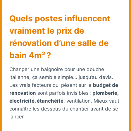
Quels postes influencent
vraiment le prix de
rénovation d’une salle de
bain 4m² ?
Changer une baignoire pour une douche
italienne, ça semble simple… jusqu’au devis.
Les vrais facteurs qui pèsent sur le
budget de
rénovation
sont parfois invisibles :
plomberie,
électricité, étanchéité
, ventilation. Mieux vaut
connaître les dessous du chantier avant de se
lancer.