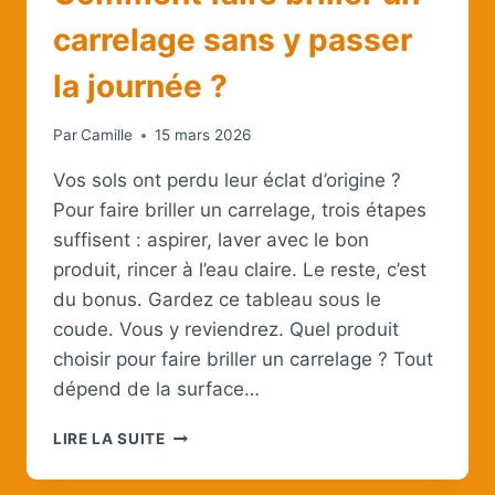
carrelage sans y passer
la journée ?
Par
Camille
15 mars 2026
Vos sols ont perdu leur éclat d’origine ?
Pour faire briller un carrelage, trois étapes
suffisent : aspirer, laver avec le bon
produit, rincer à l’eau claire. Le reste, c’est
du bonus. Gardez ce tableau sous le
coude. Vous y reviendrez. Quel produit
choisir pour faire briller un carrelage ? Tout
dépend de la surface…
COMMENT
LIRE LA SUITE
FAIRE
BRILLER