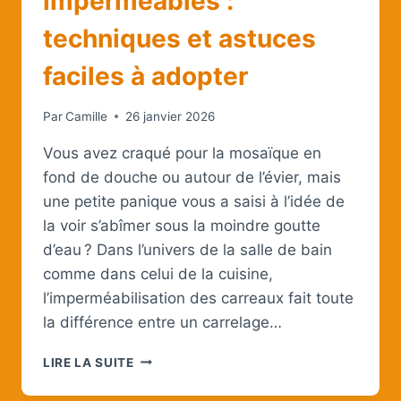
imperméables :
techniques et astuces
faciles à adopter
Par
Camille
26 janvier 2026
Vous avez craqué pour la mosaïque en
fond de douche ou autour de l’évier, mais
une petite panique vous a saisi à l’idée de
la voir s’abîmer sous la moindre goutte
d’eau ? Dans l’univers de la salle de bain
comme dans celui de la cuisine,
l’imperméabilisation des carreaux fait toute
la différence entre un carrelage…
COMMENT
LIRE LA SUITE
RENDRE
LES