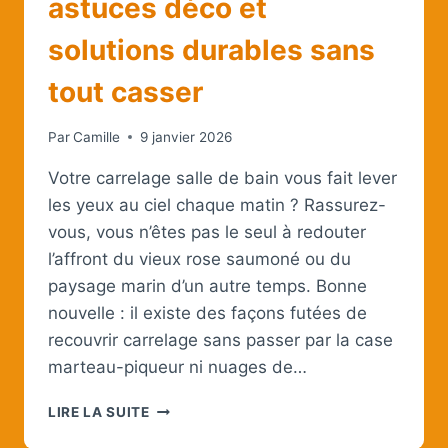
astuces déco et
solutions durables sans
tout casser
Par
Camille
9 janvier 2026
Votre carrelage salle de bain vous fait lever
les yeux au ciel chaque matin ? Rassurez-
vous, vous n’êtes pas le seul à redouter
l’affront du vieux rose saumoné ou du
paysage marin d’un autre temps. Bonne
nouvelle : il existe des façons futées de
recouvrir carrelage sans passer par la case
marteau-piqueur ni nuages de…
COMMENT
LIRE LA SUITE
CACHER