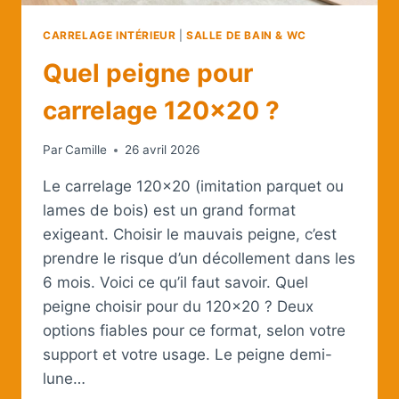
CARRELAGE INTÉRIEUR
|
SALLE DE BAIN & WC
Quel peigne pour
carrelage 120×20 ?
Par
Camille
26 avril 2026
Le carrelage 120×20 (imitation parquet ou
lames de bois) est un grand format
exigeant. Choisir le mauvais peigne, c’est
prendre le risque d’un décollement dans les
6 mois. Voici ce qu’il faut savoir. Quel
peigne choisir pour du 120×20 ? Deux
options fiables pour ce format, selon votre
support et votre usage. Le peigne demi-
lune…