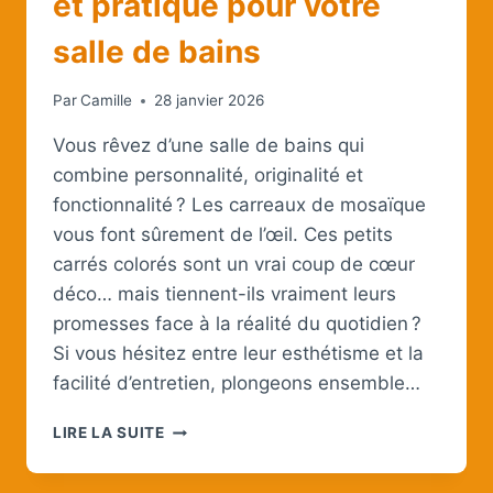
et pratique pour votre
salle de bains
Par
Camille
28 janvier 2026
Vous rêvez d’une salle de bains qui
combine personnalité, originalité et
fonctionnalité ? Les carreaux de mosaïque
vous font sûrement de l’œil. Ces petits
carrés colorés sont un vrai coup de cœur
déco… mais tiennent-ils vraiment leurs
promesses face à la réalité du quotidien ?
Si vous hésitez entre leur esthétisme et la
facilité d’entretien, plongeons ensemble…
LES
LIRE LA SUITE
CARREAUX
DE