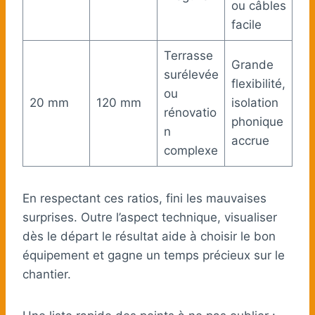
ou câbles
facile
Terrasse
Grande
surélevée
flexibilité,
ou
20 mm
120 mm
isolation
rénovatio
phonique
n
accrue
complexe
En respectant ces ratios, fini les mauvaises
surprises. Outre l’aspect technique, visualiser
dès le départ le résultat aide à choisir le bon
équipement et gagne un temps précieux sur le
chantier.