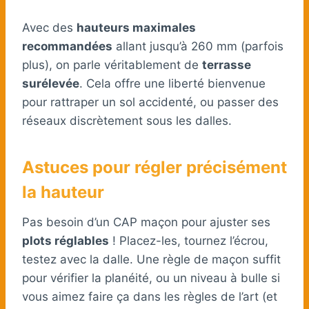
Avec des
hauteurs maximales
recommandées
allant jusqu’à 260 mm (parfois
plus), on parle véritablement de
terrasse
surélevée
. Cela offre une liberté bienvenue
pour rattraper un sol accidenté, ou passer des
réseaux discrètement sous les dalles.
Astuces pour régler précisément
la hauteur
Pas besoin d’un CAP maçon pour ajuster ses
plots réglables
! Placez-les, tournez l’écrou,
testez avec la dalle. Une règle de maçon suffit
pour vérifier la planéité, ou un niveau à bulle si
vous aimez faire ça dans les règles de l’art (et