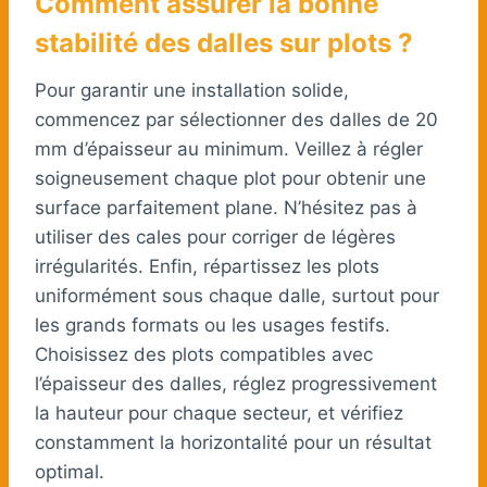
Comment assurer la bonne
stabilité des dalles sur plots ?
Pour garantir une installation solide,
commencez par sélectionner des dalles de 20
mm d’épaisseur au minimum. Veillez à régler
soigneusement chaque plot pour obtenir une
surface parfaitement plane. N’hésitez pas à
utiliser des cales pour corriger de légères
irrégularités. Enfin, répartissez les plots
uniformément sous chaque dalle, surtout pour
les grands formats ou les usages festifs.
Choisissez des plots compatibles avec
l’épaisseur des dalles, réglez progressivement
la hauteur pour chaque secteur, et vérifiez
constamment la horizontalité pour un résultat
optimal.