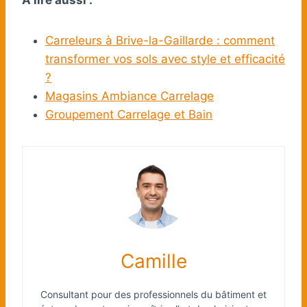
Carreleurs à Brive-la-Gaillarde : comment
transformer vos sols avec style et efficacité
?
Magasins Ambiance Carrelage
Groupement Carrelage et Bain
Camille
Consultant pour des professionnels du bâtiment et