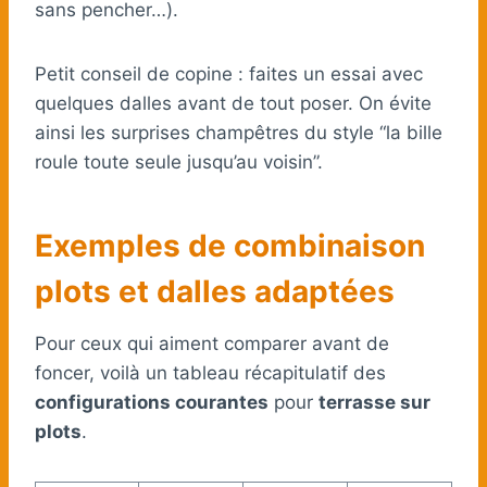
sans pencher…).
Petit conseil de copine : faites un essai avec
quelques dalles avant de tout poser. On évite
ainsi les surprises champêtres du style “la bille
roule toute seule jusqu’au voisin”.
Exemples de combinaison
plots et dalles adaptées
Pour ceux qui aiment comparer avant de
foncer, voilà un tableau récapitulatif des
configurations courantes
pour
terrasse sur
plots
.