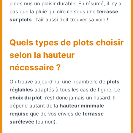
pieds nus un plaisir durable. En résumé, il n’y a
pas que la pluie qui circule sous une
terrasse
sur plots
: l’air aussi doit trouver sa voie !
Quels types de plots choisir
selon la hauteur
nécessaire ?
On trouve aujourd’hui une ribambelle de
plots
réglables
adaptés à tous les cas de figure. Le
choix du plot
n’est donc jamais un hasard. Il
dépend autant de la
hauteur minimale
requise
que de vos envies de
terrasse
surélevée
(ou non).