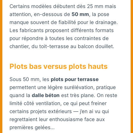
Certains modèles débutent dès 25 mm mais
attention, en-dessous de
50 mm
, la pose
manque souvent de fiabilité pour le drainage.
Les fabricants proposent différents formats
pour répondre à toutes les contraintes de
chantier, du toit-terrasse au balcon douillet.
Plots bas versus plots hauts
Sous 50 mm, les
plots pour terrasse
permettent une légère surélévation, pratique
quand la
dalle béton
est très plane. On reste
limité côté ventilation, ce qui peut freiner
certains projets extérieurs — j’en ai vu qui
regrettaient leur enthousiasme face aux
premières gelées…