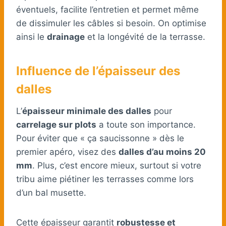
éventuels, facilite l’entretien et permet même
de dissimuler les câbles si besoin. On optimise
ainsi le
drainage
et la longévité de la terrasse.
Influence de l’épaisseur des
dalles
L’
épaisseur minimale des dalles
pour
carrelage sur plots
a toute son importance.
Pour éviter que « ça saucissonne » dès le
premier apéro, visez des
dalles d’au moins 20
mm
. Plus, c’est encore mieux, surtout si votre
tribu aime piétiner les terrasses comme lors
d’un bal musette.
Cette épaisseur garantit
robustesse et