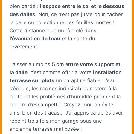
bien gardé :
l’espace entre le sol et le dessous
des dalles
. Non, ce n’est pas juste pour cacher
la pelle ou collectionner les feuilles mortes !
Cette distance joue un rôle clé dans
l’évacuation de l’eau
et la santé du
revêtement.
Laisser au moins
5 cm entre votre support et
la dalle
, c’est comme offrir à votre
installation
terrasse sur plots
un parapluie fiable. L’eau
s’écoule, les racines indésirables restent à la
porte, et les problèmes d’humidité prennent la
poudre d’escampette. Croyez-moi, on évite
ainsi bien des tracas… J’ai appris ça après avoir
repeint trois fois mon garage sous une
ancienne terrasse mal posée !