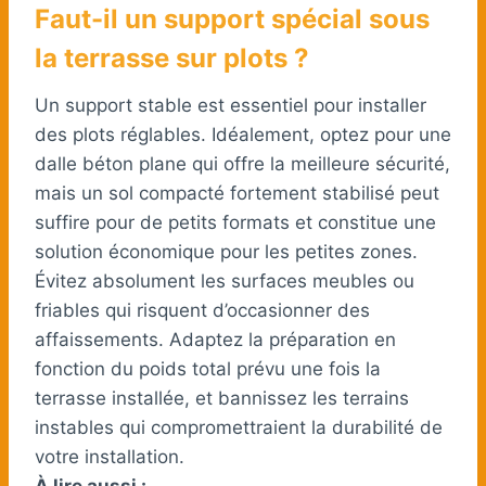
Faut-il un support spécial sous
la terrasse sur plots ?
Un support stable est essentiel pour installer
des plots réglables. Idéalement, optez pour une
dalle béton plane qui offre la meilleure sécurité,
mais un sol compacté fortement stabilisé peut
suffire pour de petits formats et constitue une
solution économique pour les petites zones.
Évitez absolument les surfaces meubles ou
friables qui risquent d’occasionner des
affaissements. Adaptez la préparation en
fonction du poids total prévu une fois la
terrasse installée, et bannissez les terrains
instables qui compromettraient la durabilité de
votre installation.
À lire aussi :