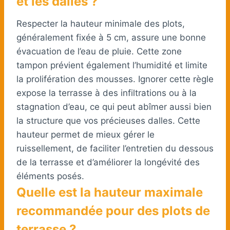
et les dalles ?
Respecter la hauteur minimale des plots,
généralement fixée à 5 cm, assure une bonne
évacuation de l’eau de pluie. Cette zone
tampon prévient également l’humidité et limite
la prolifération des mousses. Ignorer cette règle
expose la terrasse à des infiltrations ou à la
stagnation d’eau, ce qui peut abîmer aussi bien
la structure que vos précieuses dalles. Cette
hauteur permet de mieux gérer le
ruissellement, de faciliter l’entretien du dessous
de la terrasse et d’améliorer la longévité des
éléments posés.
Quelle est la hauteur maximale
recommandée pour des plots de
terrasse ?