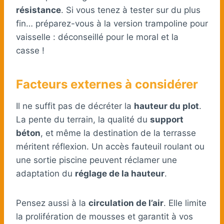
résistance
. Si vous tenez à tester sur du plus
fin… préparez-vous à la version trampoline pour
vaisselle : déconseillé pour le moral et la
casse !
Facteurs externes à considérer
Il ne suffit pas de décréter la
hauteur du plot
.
La pente du terrain, la qualité du
support
béton
, et même la destination de la terrasse
méritent réflexion. Un accès fauteuil roulant ou
une sortie piscine peuvent réclamer une
adaptation du
réglage de la hauteur
.
Pensez aussi à la
circulation de l’air
. Elle limite
la prolifération de mousses et garantit à vos