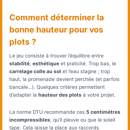
Comment déterminer la
bonne hauteur pour vos
plots ?
Le jeu consiste à trouver l’équilibre entre
stabilité
,
esthétique
et praticité. Trop bas, le
carrelage colle au sol
et l’eau stagne ; trop
haut, la promenade devient perchée (et parfois
bancale…). Quelques critères permettent
d’adapter la
hauteur des plots
à votre projet.
La norme DTU recommande ces
5 centimètres
incompressibles
, qu’il pleuve ou que le soleil
tape. Cela laisse la place aux raccords