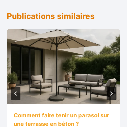
Publications similaires
Comment faire tenir un parasol sur
une terrasse en béton ?