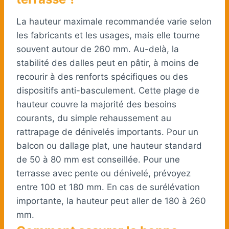
La hauteur maximale recommandée varie selon
les fabricants et les usages, mais elle tourne
souvent autour de 260 mm. Au-delà, la
stabilité des dalles peut en pâtir, à moins de
recourir à des renforts spécifiques ou des
dispositifs anti-basculement. Cette plage de
hauteur couvre la majorité des besoins
courants, du simple rehaussement au
rattrapage de dénivelés importants. Pour un
balcon ou dallage plat, une hauteur standard
de 50 à 80 mm est conseillée. Pour une
terrasse avec pente ou dénivelé, prévoyez
entre 100 et 180 mm. En cas de surélévation
importante, la hauteur peut aller de 180 à 260
mm.