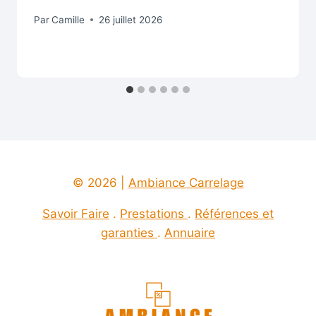
Par
Camille
26 juillet 2026
© 2026 |
Ambiance Carrelage
Savoir Faire
.
Prestations
.
Références et
garanties
.
Annuaire