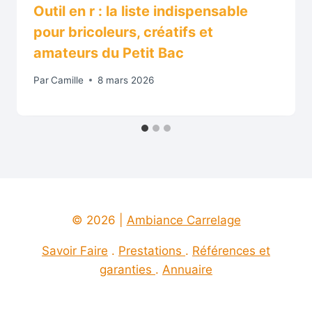
Outil en r : la liste indispensable
pour bricoleurs, créatifs et
amateurs du Petit Bac
Par
Camille
8 mars 2026
© 2026 |
Ambiance Carrelage
Savoir Faire
.
Prestations
.
Références et
garanties
.
Annuaire