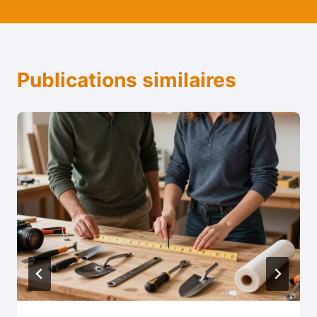
Publications similaires