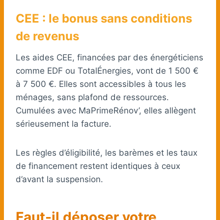
CEE : le bonus sans conditions
de revenus
Les aides CEE, financées par des énergéticiens
comme EDF ou TotalÉnergies, vont de 1 500 €
à 7 500 €. Elles sont accessibles à tous les
ménages, sans plafond de ressources.
Cumulées avec MaPrimeRénov’, elles allègent
sérieusement la facture.
Les règles d’éligibilité, les barèmes et les taux
de financement restent identiques à ceux
d’avant la suspension.
Faut-il déposer votre