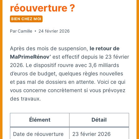
réouverture ?
BIEN CHEZ MOI
Par
Camille
24 février 2026
Après des mois de suspension,
le retour de
MaPrimeRénov’
est effectif depuis le 23 février
2026. Le dispositif rouvre avec 3,6 milliards
d’euros de budget, quelques règles nouvelles
et pas mal de dossiers en attente. Voici ce qui
vous concerne concrètement si vous prévoyez
des travaux.
Élément
Détail
Date de réouverture
23 février 2026