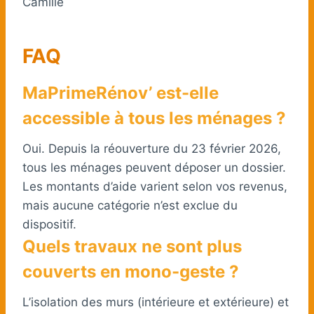
Camille
FAQ
MaPrimeRénov’ est-elle
accessible à tous les ménages ?
Oui. Depuis la réouverture du 23 février 2026,
tous les ménages peuvent déposer un dossier.
Les montants d’aide varient selon vos revenus,
mais aucune catégorie n’est exclue du
dispositif.
Quels travaux ne sont plus
couverts en mono-geste ?
L’isolation des murs (intérieure et extérieure) et