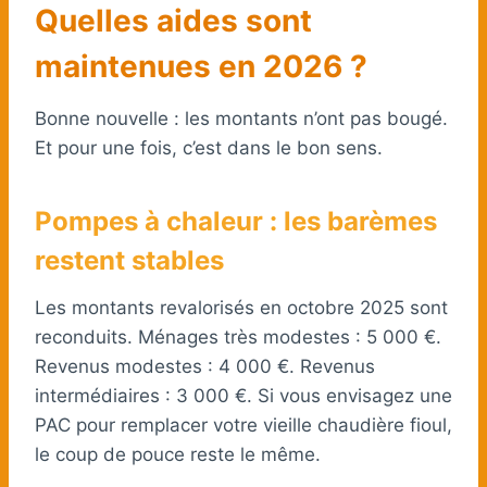
Quelles aides sont
maintenues en 2026 ?
Bonne nouvelle : les montants n’ont pas bougé.
Et pour une fois, c’est dans le bon sens.
Pompes à chaleur : les barèmes
restent stables
Les montants revalorisés en octobre 2025 sont
reconduits. Ménages très modestes : 5 000 €.
Revenus modestes : 4 000 €. Revenus
intermédiaires : 3 000 €. Si vous envisagez une
PAC pour remplacer votre vieille chaudière fioul,
le coup de pouce reste le même.