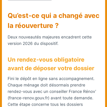
Qu’est-ce qui a changé avec
la réouverture ?
Deux nouveautés majeures encadrent cette
version 2026 du dispositif.
Un rendez-vous obligatoire
avant de déposer votre dossier
Fini le dépôt en ligne sans accompagnement.
Chaque ménage doit désormais prendre
rendez-vous avec un conseiller France Rénov’
(france-renov.gouv.fr) avant toute demande.
Cette étape concerne tous les dossiers