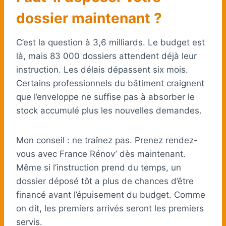
dossier maintenant ?
C’est la question à 3,6 milliards. Le budget est
là, mais 83 000 dossiers attendent déjà leur
instruction. Les délais dépassent six mois.
Certains professionnels du bâtiment craignent
que l’enveloppe ne suffise pas à absorber le
stock accumulé plus les nouvelles demandes.
Mon conseil : ne traînez pas. Prenez rendez-
vous avec France Rénov’ dès maintenant.
Même si l’instruction prend du temps, un
dossier déposé tôt a plus de chances d’être
financé avant l’épuisement du budget. Comme
on dit, les premiers arrivés seront les premiers
servis.