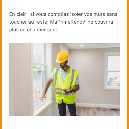
En clair : si vous comptiez isoler vos murs sans
toucher au reste, MaPrimeRénov’ ne couvrira
plus ce chantier seul.