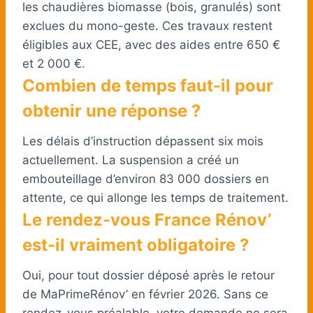
les chaudières biomasse (bois, granulés) sont
exclues du mono-geste. Ces travaux restent
éligibles aux CEE, avec des aides entre 650 €
et 2 000 €.
Combien de temps faut-il pour
obtenir une réponse ?
Les délais d’instruction dépassent six mois
actuellement. La suspension a créé un
embouteillage d’environ 83 000 dossiers en
attente, ce qui allonge les temps de traitement.
Le rendez-vous France Rénov’
est-il vraiment obligatoire ?
Oui, pour tout dossier déposé après le retour
de MaPrimeRénov’ en février 2026. Sans ce