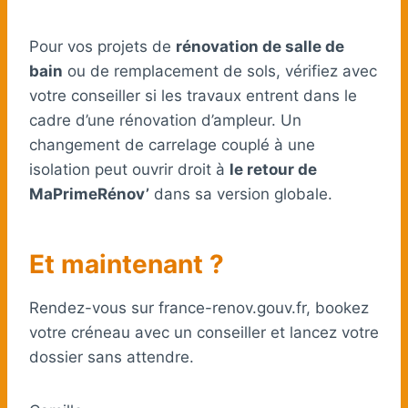
Pour vos projets de
rénovation de salle de
bain
ou de remplacement de sols, vérifiez avec
votre conseiller si les travaux entrent dans le
cadre d’une rénovation d’ampleur. Un
changement de carrelage couplé à une
isolation peut ouvrir droit à
le retour de
MaPrimeRénov’
dans sa version globale.
Et maintenant ?
Rendez-vous sur france-renov.gouv.fr, bookez
votre créneau avec un conseiller et lancez votre
dossier sans attendre.