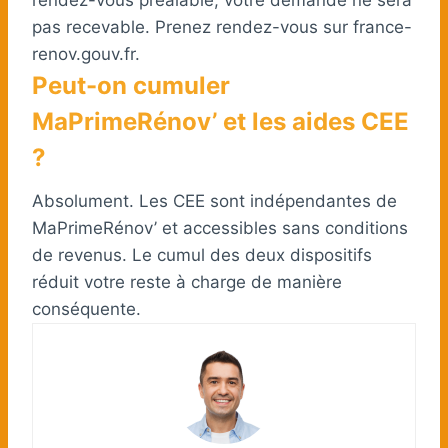
rendez-vous préalable, votre demande ne sera
pas recevable. Prenez rendez-vous sur france-
renov.gouv.fr.
Peut-on cumuler
MaPrimeRénov’ et les aides CEE
?
Absolument. Les CEE sont indépendantes de
MaPrimeRénov’ et accessibles sans conditions
de revenus. Le cumul des deux dispositifs
réduit votre reste à charge de manière
conséquente.