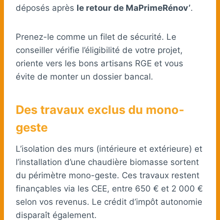
déposés après
le retour de MaPrimeRénov’
.
Prenez-le comme un filet de sécurité. Le
conseiller vérifie l’éligibilité de votre projet,
oriente vers les bons artisans RGE et vous
évite de monter un dossier bancal.
Des travaux exclus du mono-
geste
L’isolation des murs (intérieure et extérieure) et
l’installation d’une chaudière biomasse sortent
du périmètre mono-geste. Ces travaux restent
finançables via les CEE, entre 650 € et 2 000 €
selon vos revenus. Le crédit d’impôt autonomie
disparaît également.