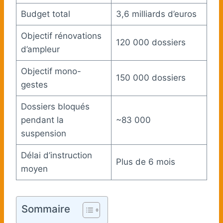
Budget total
3,6 milliards d’euros
Objectif rénovations
120 000 dossiers
d’ampleur
Objectif mono-
150 000 dossiers
gestes
Dossiers bloqués
pendant la
~83 000
suspension
Délai d’instruction
Plus de 6 mois
moyen
Sommaire