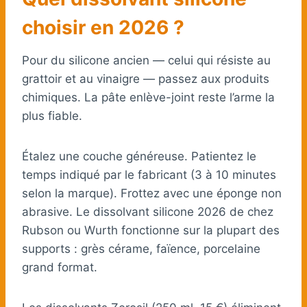
choisir en 2026 ?
Pour du silicone ancien — celui qui résiste au
grattoir et au vinaigre — passez aux produits
chimiques. La pâte enlève-joint reste l’arme la
plus fiable.
Étalez une couche généreuse. Patientez le
temps indiqué par le fabricant (3 à 10 minutes
selon la marque). Frottez avec une éponge non
abrasive. Le dissolvant silicone 2026 de chez
Rubson ou Wurth fonctionne sur la plupart des
supports : grès cérame, faïence, porcelaine
grand format.