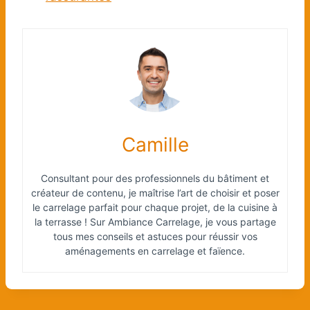
Camille
Consultant pour des professionnels du bâtiment et
créateur de contenu, je maîtrise l’art de choisir et poser
le carrelage parfait pour chaque projet, de la cuisine à
la terrasse ! Sur Ambiance Carrelage, je vous partage
tous mes conseils et astuces pour réussir vos
aménagements en carrelage et faïence.