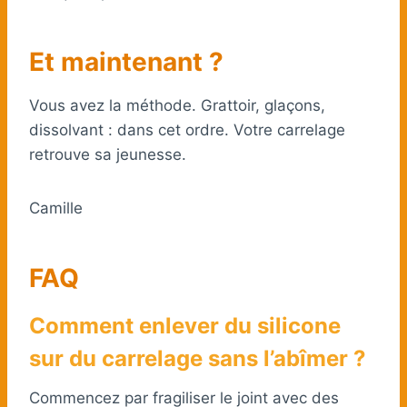
Et maintenant ?
Vous avez la méthode. Grattoir, glaçons,
dissolvant : dans cet ordre. Votre carrelage
retrouve sa jeunesse.
Camille
FAQ
Comment enlever du silicone
sur du carrelage sans l’abîmer ?
Commencez par fragiliser le joint avec des