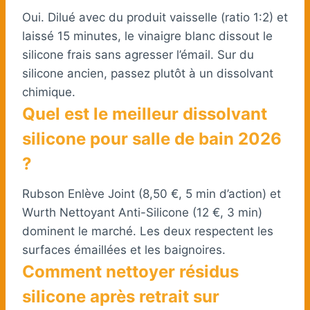
Oui. Dilué avec du produit vaisselle (ratio 1:2) et
laissé 15 minutes, le vinaigre blanc dissout le
silicone frais sans agresser l’émail. Sur du
silicone ancien, passez plutôt à un dissolvant
chimique.
Quel est le meilleur dissolvant
silicone pour salle de bain 2026
?
Rubson Enlève Joint (8,50 €, 5 min d’action) et
Wurth Nettoyant Anti-Silicone (12 €, 3 min)
dominent le marché. Les deux respectent les
surfaces émaillées et les baignoires.
Comment nettoyer résidus
silicone après retrait sur