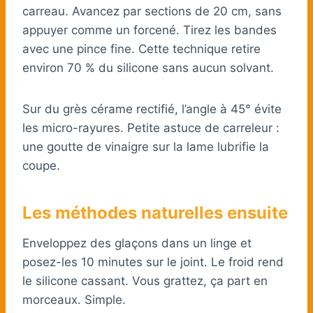
carreau. Avancez par sections de 20 cm, sans
appuyer comme un forcené. Tirez les bandes
avec une pince fine. Cette technique retire
environ 70 % du silicone sans aucun solvant.
Sur du grès cérame rectifié, l’angle à 45° évite
les micro-rayures. Petite astuce de carreleur :
une goutte de vinaigre sur la lame lubrifie la
coupe.
Les méthodes naturelles ensuite
Enveloppez des glaçons dans un linge et
posez-les 10 minutes sur le joint. Le froid rend
le silicone cassant. Vous grattez, ça part en
morceaux. Simple.