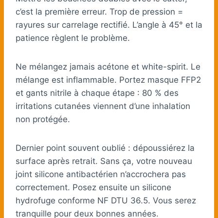
c’est la première erreur. Trop de pression =
rayures sur carrelage rectifié. L’angle à 45° et la
patience règlent le problème.
Ne mélangez jamais acétone et white-spirit. Le
mélange est inflammable. Portez masque FFP2
et gants nitrile à chaque étape : 80 % des
irritations cutanées viennent d’une inhalation
non protégée.
Dernier point souvent oublié : dépoussiérez la
surface après retrait. Sans ça, votre nouveau
joint silicone antibactérien n’accrochera pas
correctement. Posez ensuite un silicone
hydrofuge conforme NF DTU 36.5. Vous serez
tranquille pour deux bonnes années.