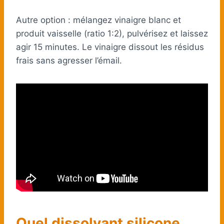
Autre option : mélangez vinaigre blanc et
produit vaisselle (ratio 1:2), pulvérisez et laissez
agir 15 minutes. Le vinaigre dissout les résidus
frais sans agresser l’émail.
Quel dissolvant silicone