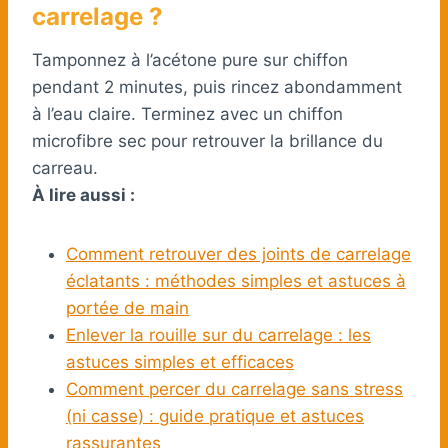
carrelage ?
Tamponnez à l’acétone pure sur chiffon
pendant 2 minutes, puis rincez abondamment
à l’eau claire. Terminez avec un chiffon
microfibre sec pour retrouver la brillance du
carreau.
À lire aussi :
Comment retrouver des joints de carrelage
éclatants : méthodes simples et astuces à
portée de main
Enlever la rouille sur du carrelage : les
astuces simples et efficaces
Comment percer du carrelage sans stress
(ni casse) : guide pratique et astuces
rassurantes