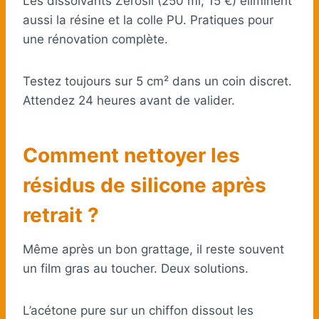
Les dissolvants Zerosil (250 ml, 15 €) éliminent
aussi la résine et la colle PU. Pratiques pour
une rénovation complète.
Testez toujours sur 5 cm² dans un coin discret.
Attendez 24 heures avant de valider.
Comment nettoyer les
résidus de silicone après
retrait ?
Même après un bon grattage, il reste souvent
un film gras au toucher. Deux solutions.
L’acétone pure sur un chiffon dissout les