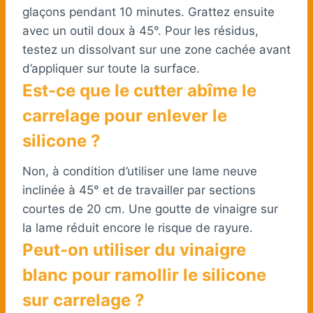
glaçons pendant 10 minutes. Grattez ensuite
avec un outil doux à 45°. Pour les résidus,
testez un dissolvant sur une zone cachée avant
d’appliquer sur toute la surface.
Est-ce que le cutter abîme le
carrelage pour enlever le
silicone ?
Non, à condition d’utiliser une lame neuve
inclinée à 45° et de travailler par sections
courtes de 20 cm. Une goutte de vinaigre sur
la lame réduit encore le risque de rayure.
Peut-on utiliser du vinaigre
blanc pour ramollir le silicone
sur carrelage ?