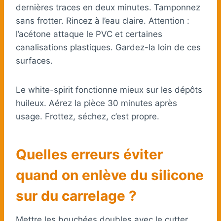
dernières traces en deux minutes. Tamponnez
sans frotter. Rincez à l’eau claire. Attention :
l’acétone attaque le PVC et certaines
canalisations plastiques. Gardez-la loin de ces
surfaces.
Le white-spirit fonctionne mieux sur les dépôts
huileux. Aérez la pièce 30 minutes après
usage. Frottez, séchez, c’est propre.
Quelles erreurs éviter
quand on enlève du silicone
sur du carrelage ?
Mettre les bouchées doubles avec le cutter,