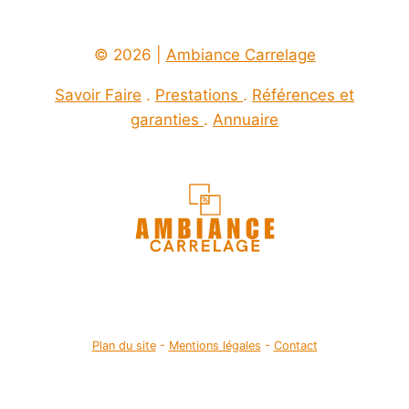
© 2026 |
Ambiance Carrelage
Savoir Faire
.
Prestations
.
Références et
garanties
.
Annuaire
Plan du site
-
Mentions légales
-
Contact