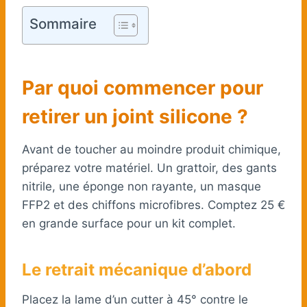
Sommaire
Par quoi commencer pour
retirer un joint silicone ?
Avant de toucher au moindre produit chimique,
préparez votre matériel. Un grattoir, des gants
nitrile, une éponge non rayante, un masque
FFP2 et des chiffons microfibres. Comptez 25 €
en grande surface pour un kit complet.
Le retrait mécanique d’abord
Placez la lame d’un cutter à 45° contre le