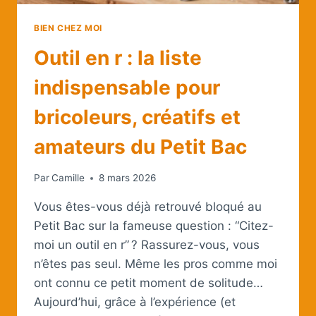
BIEN CHEZ MOI
Outil en r : la liste
indispensable pour
bricoleurs, créatifs et
amateurs du Petit Bac
Par
Camille
8 mars 2026
Vous êtes-vous déjà retrouvé bloqué au
Petit Bac sur la fameuse question : “Citez-
moi un outil en r” ? Rassurez-vous, vous
n’êtes pas seul. Même les pros comme moi
ont connu ce petit moment de solitude…
Aujourd’hui, grâce à l’expérience (et