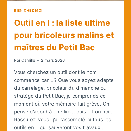
BIEN CHEZ MOI
Outil en l : la liste ultime
pour bricoleurs malins et
maîtres du Petit Bac
Par
Camille
2 mars 2026
Vous cherchez un outil dont le nom
commence par L ? Que vous soyez adepte
du carrelage, bricoleur du dimanche ou
stratège du Petit Bac, je comprends ce
moment où votre mémoire fait grève. On
pense d’abord à une lime, puis… trou noir.
Rassurez-vous : j’ai rassemblé ici tous les
outils en L qui sauveront vos travaux…