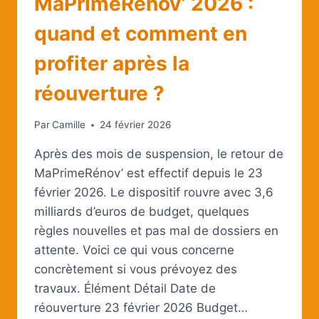
MaPrimeRénov’ 2026 :
quand et comment en
profiter après la
réouverture ?
Par
Camille
24 février 2026
Après des mois de suspension, le retour de
MaPrimeRénov’ est effectif depuis le 23
février 2026. Le dispositif rouvre avec 3,6
milliards d’euros de budget, quelques
règles nouvelles et pas mal de dossiers en
attente. Voici ce qui vous concerne
concrètement si vous prévoyez des
travaux. Élément Détail Date de
réouverture 23 février 2026 Budget…