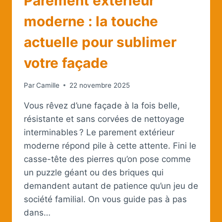
Parement extérieur
moderne : la touche
actuelle pour sublimer
votre façade
Par
Camille
22 novembre 2025
Vous rêvez d’une façade à la fois belle,
résistante et sans corvées de nettoyage
interminables ? Le parement extérieur
moderne répond pile à cette attente. Fini le
casse-tête des pierres qu’on pose comme
un puzzle géant ou des briques qui
demandent autant de patience qu’un jeu de
société familial. On vous guide pas à pas
dans…