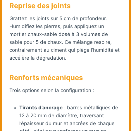
Reprise des joints
Grattez les joints sur 5 cm de profondeur.
Humidifiez les pierres, puis appliquez un
mortier chaux-sable dosé à 3 volumes de
sable pour 5 de chaux. Ce mélange respire,
contrairement au ciment qui piège l’humidité et
accélère la dégradation.
Renforts mécaniques
Trois options selon la configuration :
Tirants d’ancrage
: barres métalliques de
12 à 20 mm de diamètre, traversant
l’épaisseur du mur et ancrées de chaque