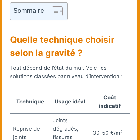
Sommaire
Quelle technique choisir
selon la gravité ?
Tout dépend de l’état du mur. Voici les
solutions classées par niveau d’intervention :
Coût
Technique
Usage idéal
indicatif
Joints
Reprise de
dégradés,
30-50 €/m²
joints
fissures