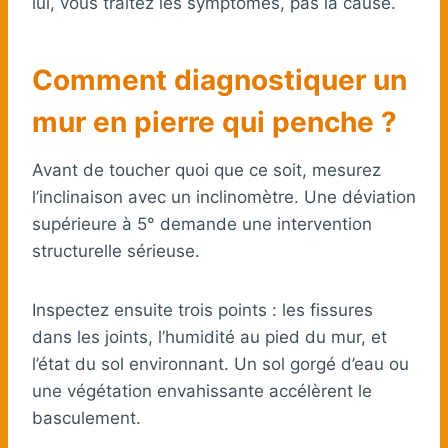
lui, vous traitez les symptômes, pas la cause.
Comment diagnostiquer un
mur en pierre qui penche ?
Avant de toucher quoi que ce soit, mesurez
l’inclinaison avec un inclinomètre. Une déviation
supérieure à 5° demande une intervention
structurelle sérieuse.
Inspectez ensuite trois points : les fissures
dans les joints, l’humidité au pied du mur, et
l’état du sol environnant. Un sol gorgé d’eau ou
une végétation envahissante accélèrent le
basculement.