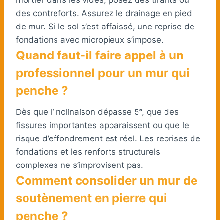
des contreforts. Assurez le drainage en pied
de mur. Si le sol s’est affaissé, une reprise de
fondations avec micropieux s’impose.
Quand faut-il faire appel à un
professionnel pour un mur qui
penche ?
Dès que l’inclinaison dépasse 5°, que des
fissures importantes apparaissent ou que le
risque d’effondrement est réel. Les reprises de
fondations et les renforts structurels
complexes ne s’improvisent pas.
Comment consolider un mur de
soutènement en pierre qui
penche ?