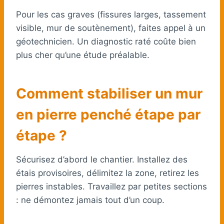
Pour les cas graves (fissures larges, tassement
visible, mur de soutènement), faites appel à un
géotechnicien. Un diagnostic raté coûte bien
plus cher qu’une étude préalable.
Comment
stabiliser un mur
en pierre penché
étape par
étape ?
Sécurisez d’abord le chantier. Installez des
étais provisoires, délimitez la zone, retirez les
pierres instables. Travaillez par petites sections
: ne démontez jamais tout d’un coup.