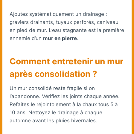
Ajoutez systématiquement un drainage :
graviers drainants, tuyaux perforés, caniveau
en pied de mur. L’eau stagnante est la première
ennemie d’un
mur en pierre
.
Comment entretenir un mur
après consolidation ?
Un mur consolidé reste fragile si on
l’abandonne. Vérifiez les joints chaque année.
Refaites le rejointoiement à la chaux tous 5 à
10 ans. Nettoyez le drainage à chaque
automne avant les pluies hivernales.