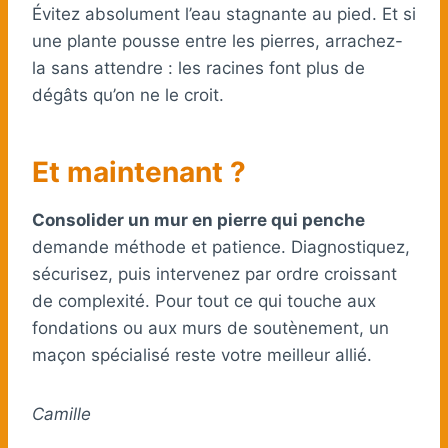
Évitez absolument l’eau stagnante au pied. Et si
une plante pousse entre les pierres, arrachez-
la sans attendre : les racines font plus de
dégâts qu’on ne le croit.
Et maintenant ?
Consolider un mur en pierre qui penche
demande méthode et patience. Diagnostiquez,
sécurisez, puis intervenez par ordre croissant
de complexité. Pour tout ce qui touche aux
fondations ou aux murs de soutènement, un
maçon spécialisé reste votre meilleur allié.
Camille