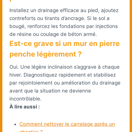
Installez un drainage efficace au pied, ajoutez
contreforts ou tirants d’ancrage. Si le sol a
bougé, renforcez les fondations par injections
de résine ou coulage de béton armé.
Est-ce grave si un mur en pierre
penche légèrement ?
Oui. Une légère inclinaison s’aggrave à chaque
hiver. Diagnostiquez rapidement et stabilisez
par rejointoiement ou amélioration du drainage
avant que la situation ne devienne
incontrôlable.
À lire aussi :
Comment nettoyer le carrelage après un
chantier ?