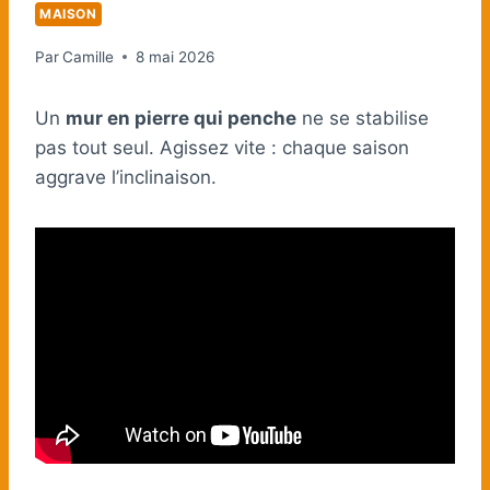
MAISON
Par
Camille
8 mai 2026
Un
mur en pierre qui penche
ne se stabilise
pas tout seul. Agissez vite : chaque saison
aggrave l’inclinaison.