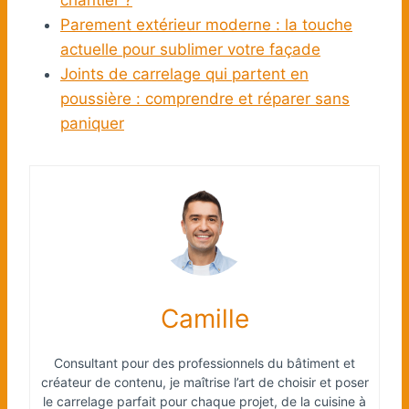
Parement extérieur moderne : la touche
actuelle pour sublimer votre façade
Joints de carrelage qui partent en
poussière : comprendre et réparer sans
paniquer
Camille
Consultant pour des professionnels du bâtiment et
créateur de contenu, je maîtrise l’art de choisir et poser
le carrelage parfait pour chaque projet, de la cuisine à