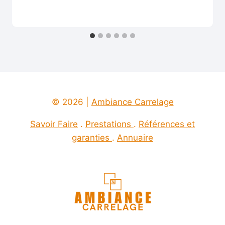
© 2026 |
Ambiance Carrelage
Savoir Faire
.
Prestations
.
Références et
garanties
.
Annuaire