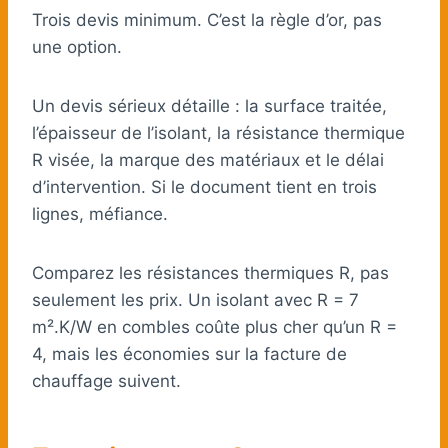
Trois devis minimum. C’est la règle d’or, pas
une option.
Un devis sérieux détaille : la surface traitée,
l’épaisseur de l’isolant, la résistance thermique
R visée, la marque des matériaux et le délai
d’intervention. Si le document tient en trois
lignes, méfiance.
Comparez les résistances thermiques R, pas
seulement les prix. Un isolant avec R = 7
m².K/W en combles coûte plus cher qu’un R =
4, mais les économies sur la facture de
chauffage suivent.