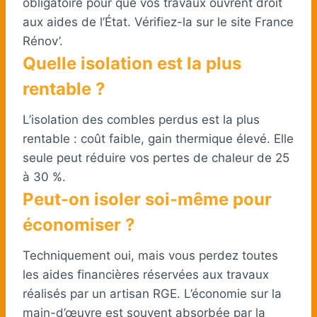
obligatoire pour que vos travaux ouvrent droit
aux aides de l’État. Vérifiez-la sur le site France
Rénov’.
Quelle isolation est la plus
rentable ?
L’isolation des combles perdus est la plus
rentable : coût faible, gain thermique élevé. Elle
seule peut réduire vos pertes de chaleur de 25
à 30 %.
Peut-on isoler soi-même pour
économiser ?
Techniquement oui, mais vous perdez toutes
les aides financières réservées aux travaux
réalisés par un artisan RGE. L’économie sur la
main-d’œuvre est souvent absorbée par la