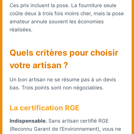
Ces prix incluent la pose. La fourniture seule
coûte deux à trois fois moins cher, mais la pose
amateur annule souvent les économies
réalisées.
Quels critères pour choisir
votre artisan ?
Un bon artisan ne se résume pas à un devis
bas. Trois points sont non négociables.
La certification RGE
Indispensable.
Sans artisan certifié RGE
(Reconnu Garant de l’Environnement), vous ne