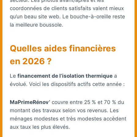
coordonnées de clients satisfaits valent mieux
qu’un beau site web. Le bouche-à-oreille reste
la meilleure boussole.
Quelles aides financières
en 2026 ?
Le
financement de l’isolation thermique
a
évolué. Voici les dispositifs actifs cette année :
MaPrimeRénov’
couvre entre 25 % et 70 % du
montant des travaux selon vos revenus. Les
ménages modestes et très modestes accèdent
aux taux les plus élevés.