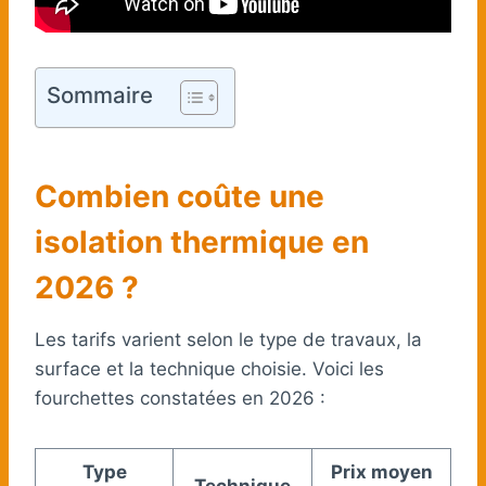
Sommaire
Combien coûte une
isolation thermique en
2026 ?
Les tarifs varient selon le type de travaux, la
surface et la technique choisie. Voici les
fourchettes constatées en 2026 :
Type
Prix moyen
Technique