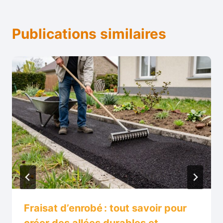
Publications similaires
Fraisat d’enrobé : tout savoir pour