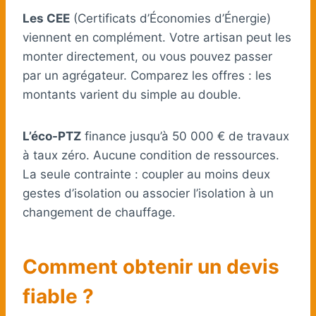
Les CEE
(Certificats d’Économies d’Énergie)
viennent en complément. Votre artisan peut les
monter directement, ou vous pouvez passer
par un agrégateur. Comparez les offres : les
montants varient du simple au double.
L’éco-PTZ
finance jusqu’à 50 000 € de travaux
à taux zéro. Aucune condition de ressources.
La seule contrainte : coupler au moins deux
gestes d’isolation ou associer l’isolation à un
changement de chauffage.
Comment obtenir un devis
fiable ?