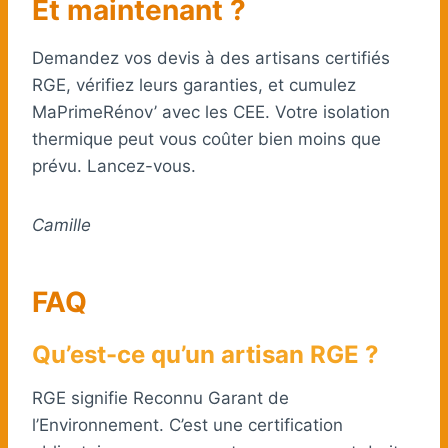
Et maintenant ?
Demandez vos devis à des artisans certifiés
RGE, vérifiez leurs garanties, et cumulez
MaPrimeRénov’ avec les CEE. Votre isolation
thermique peut vous coûter bien moins que
prévu. Lancez-vous.
Camille
FAQ
Qu’est-ce qu’un artisan RGE ?
RGE signifie Reconnu Garant de
l’Environnement. C’est une certification