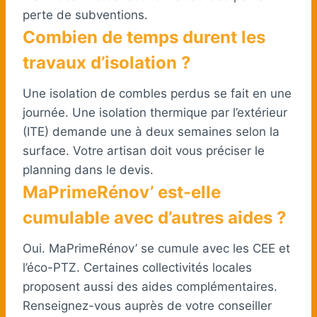
perte de subventions.
Combien de temps durent les
travaux d’isolation ?
Une isolation de combles perdus se fait en une
journée. Une isolation thermique par l’extérieur
(ITE) demande une à deux semaines selon la
surface. Votre artisan doit vous préciser le
planning dans le devis.
MaPrimeRénov’ est-elle
cumulable avec d’autres aides ?
Oui. MaPrimeRénov’ se cumule avec les CEE et
l’éco-PTZ. Certaines collectivités locales
proposent aussi des aides complémentaires.
Renseignez-vous auprès de votre conseiller