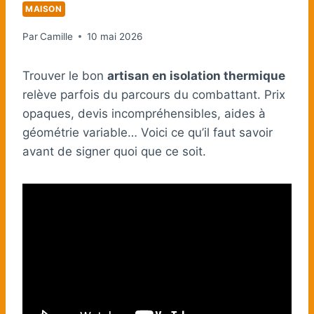
MAISON
Par
Camille
10 mai 2026
Trouver le bon
artisan en isolation thermique
relève parfois du parcours du combattant. Prix
opaques, devis incompréhensibles, aides à
géométrie variable… Voici ce qu’il faut savoir
avant de signer quoi que ce soit.