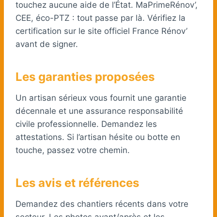
touchez aucune aide de l’État. MaPrimeRénov’,
CEE, éco-PTZ : tout passe par là. Vérifiez la
certification sur le site officiel France Rénov’
avant de signer.
Les garanties proposées
Un artisan sérieux vous fournit une garantie
décennale et une assurance responsabilité
civile professionnelle. Demandez les
attestations. Si l’artisan hésite ou botte en
touche, passez votre chemin.
Les avis et références
Demandez des chantiers récents dans votre
secteur. Les photos avant/après et les