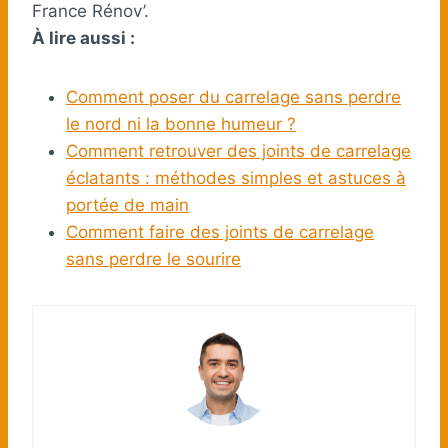
France Rénov’.
À lire aussi :
Comment poser du carrelage sans perdre
le nord ni la bonne humeur ?
Comment retrouver des joints de carrelage
éclatants : méthodes simples et astuces à
portée de main
Comment faire des joints de carrelage
sans perdre le sourire