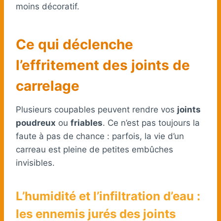
moins décoratif.
Ce qui déclenche
l’effritement des joints de
carrelage
Plusieurs coupables peuvent rendre vos
joints
poudreux
ou
friables
. Ce n’est pas toujours la
faute à pas de chance : parfois, la vie d’un
carreau est pleine de petites embûches
invisibles.
L’humidité et l’infiltration d’eau :
les ennemis jurés des joints