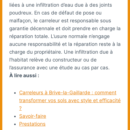
liées à une infiltration d’eau due à des joints
poudreux. En cas de défaut de pose ou
malfaçon, le carreleur est responsable sous
garantie décennale et doit prendre en charge la
réparation totale. L’usure normale n’engage
aucune responsabilité et la réparation reste à la
charge du propriétaire. Une infiltration due à
l’habitat relève du constructeur ou de
l’assurance avec une étude au cas par cas.
À lire aussi :
Carreleurs à Brive-la-Gaillarde : comment
transformer vos sols avec style et efficacité
?
Savoir-faire
Prestations