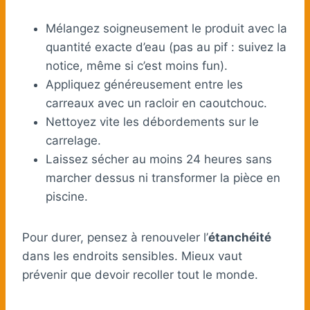
Mélangez soigneusement le produit avec la
quantité exacte d’eau (pas au pif : suivez la
notice, même si c’est moins fun).
Appliquez généreusement entre les
carreaux avec un racloir en caoutchouc.
Nettoyez vite les débordements sur le
carrelage.
Laissez sécher au moins 24 heures sans
marcher dessus ni transformer la pièce en
piscine.
Pour durer, pensez à renouveler l’
étanchéité
dans les endroits sensibles. Mieux vaut
prévenir que devoir recoller tout le monde.