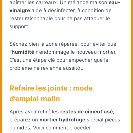
abîmer les carreaux. Un mélange maison
eau-
vinaigre
aide à désinfecter, à condition de
rester raisonnable pour ne pas attaquer le
support.
Séchez bien la zone réparée, pour éviter que
l’
humidité
n’endommage le nouveau mortier.
C’est une étape clé pour empêcher que le
problème ne revienne aussitôt.
Refaire les joints : mode
d’emploi malin
Après avoir retiré les
restes de ciment usé
,
préparez un
mortier hydrofuge
spécial pièces
humides. Voici comment procéder :