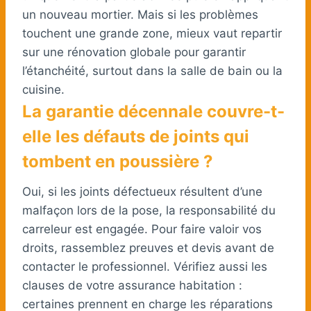
un nouveau mortier. Mais si les problèmes
touchent une grande zone, mieux vaut repartir
sur une rénovation globale pour garantir
l’étanchéité, surtout dans la salle de bain ou la
cuisine.
La garantie décennale couvre-t-
elle les défauts de joints qui
tombent en poussière ?
Oui, si les joints défectueux résultent d’une
malfaçon lors de la pose, la responsabilité du
carreleur est engagée. Pour faire valoir vos
droits, rassemblez preuves et devis avant de
contacter le professionnel. Vérifiez aussi les
clauses de votre assurance habitation :
certaines prennent en charge les réparations