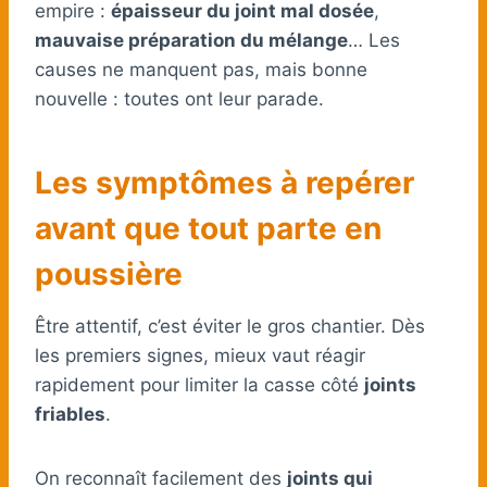
empire :
épaisseur du joint mal dosée
,
mauvaise préparation du mélange
… Les
causes ne manquent pas, mais bonne
nouvelle : toutes ont leur parade.
Les symptômes à repérer
avant que tout parte en
poussière
Être attentif, c’est éviter le gros chantier. Dès
les premiers signes, mieux vaut réagir
rapidement pour limiter la casse côté
joints
friables
.
On reconnaît facilement des
joints qui