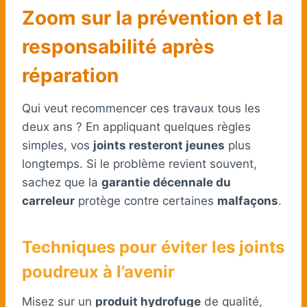
Zoom sur la prévention et la
responsabilité après
réparation
Qui veut recommencer ces travaux tous les
deux ans ? En appliquant quelques règles
simples, vos
joints resteront jeunes
plus
longtemps. Si le problème revient souvent,
sachez que la
garantie décennale du
carreleur
protège contre certaines
malfaçons
.
Techniques pour éviter les joints
poudreux à l’avenir
Misez sur un
produit hydrofuge
de qualité,