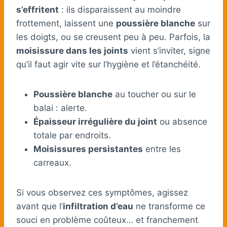
s’effritent
: ils disparaissent au moindre
frottement, laissent une
poussière blanche
sur
les doigts, ou se creusent peu à peu. Parfois, la
moisissure dans les joints
vient s’inviter, signe
qu’il faut agir vite sur l’hygiène et l’étanchéité.
Poussière blanche
au toucher ou sur le
balai : alerte.
Épaisseur irrégulière du joint
ou absence
totale par endroits.
Moisissures persistantes
entre les
carreaux.
Si vous observez ces symptômes, agissez
avant que l’
infiltration d’eau
ne transforme ce
souci en problème coûteux… et franchement