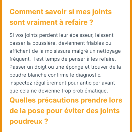
Comment savoir si mes joints
sont vraiment à refaire ?
Si vos joints perdent leur épaisseur, laissent
passer la poussière, deviennent friables ou
affichent de la moisissure malgré un nettoyage
fréquent, il est temps de penser à les refaire.
Passer un doigt ou une éponge et trouver de la
poudre blanche confirme le diagnostic.
Inspectez régulièrement pour anticiper avant
que cela ne devienne trop problématique.
Quelles précautions prendre lors
de la pose pour éviter des joints
poudreux ?