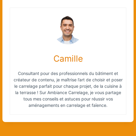
Camille
Consultant pour des professionnels du bâtiment et
créateur de contenu, je maîtrise l’art de choisir et poser
le carrelage parfait pour chaque projet, de la cuisine à
la terrasse ! Sur Ambiance Carrelage, je vous partage
tous mes conseils et astuces pour réussir vos
aménagements en carrelage et faïence.