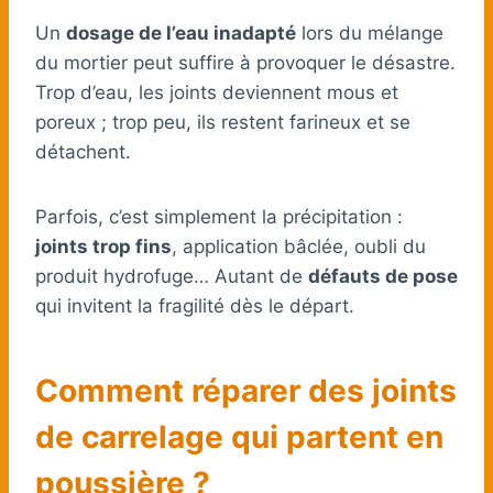
Un
dosage de l’eau inadapté
lors du mélange
du mortier peut suffire à provoquer le désastre.
Trop d’eau, les joints deviennent mous et
poreux ; trop peu, ils restent farineux et se
détachent.
Parfois, c’est simplement la précipitation :
joints trop fins
, application bâclée, oubli du
produit hydrofuge… Autant de
défauts de pose
qui invitent la fragilité dès le départ.
Comment réparer des joints
de carrelage qui partent en
poussière ?