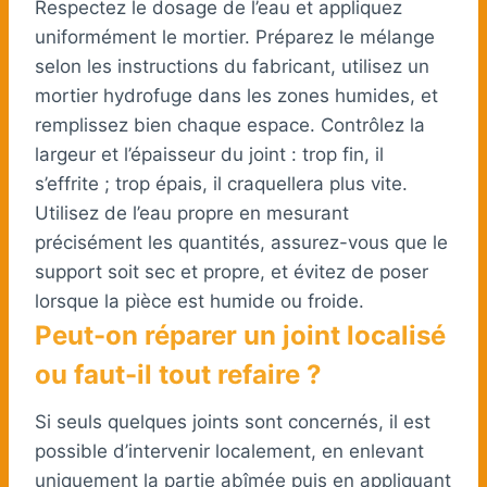
Respectez le dosage de l’eau et appliquez
uniformément le mortier. Préparez le mélange
selon les instructions du fabricant, utilisez un
mortier hydrofuge dans les zones humides, et
remplissez bien chaque espace. Contrôlez la
largeur et l’épaisseur du joint : trop fin, il
s’effrite ; trop épais, il craquellera plus vite.
Utilisez de l’eau propre en mesurant
précisément les quantités, assurez-vous que le
support soit sec et propre, et évitez de poser
lorsque la pièce est humide ou froide.
Peut-on réparer un joint localisé
ou faut-il tout refaire ?
Si seuls quelques joints sont concernés, il est
possible d’intervenir localement, en enlevant
uniquement la partie abîmée puis en appliquant