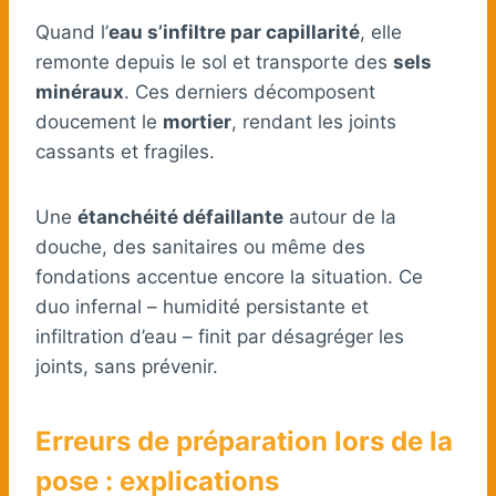
Quand l’
eau s’infiltre par capillarité
, elle
remonte depuis le sol et transporte des
sels
minéraux
. Ces derniers décomposent
doucement le
mortier
, rendant les joints
cassants et fragiles.
Une
étanchéité défaillante
autour de la
douche, des sanitaires ou même des
fondations accentue encore la situation. Ce
duo infernal – humidité persistante et
infiltration d’eau – finit par désagréger les
joints, sans prévenir.
Erreurs de préparation lors de la
pose : explications