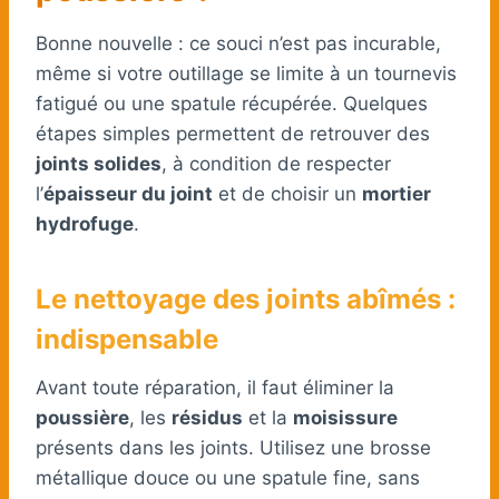
Bonne nouvelle : ce souci n’est pas incurable,
même si votre outillage se limite à un tournevis
fatigué ou une spatule récupérée. Quelques
étapes simples permettent de retrouver des
joints solides
, à condition de respecter
l’
épaisseur du joint
et de choisir un
mortier
hydrofuge
.
Le nettoyage des joints abîmés :
indispensable
Avant toute réparation, il faut éliminer la
poussière
, les
résidus
et la
moisissure
présents dans les joints. Utilisez une brosse
métallique douce ou une spatule fine, sans