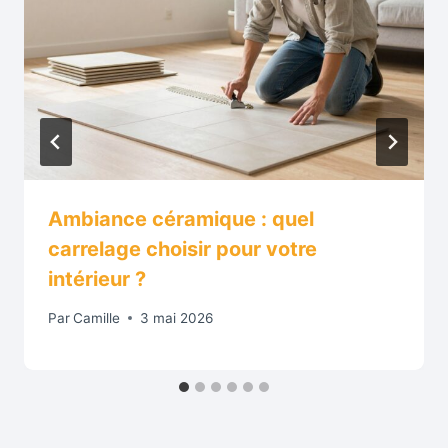
Ambiance céramique : quel
carrelage choisir pour votre
intérieur ?
Par
Camille
3 mai 2026