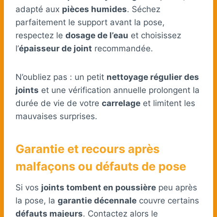
adapté aux
pièces humides
. Séchez
parfaitement le support avant la pose,
respectez le
dosage de l’eau
et choisissez
l’
épaisseur de joint
recommandée.
N’oubliez pas : un petit
nettoyage régulier des
joints
et une vérification annuelle prolongent la
durée de vie de votre
carrelage
et limitent les
mauvaises surprises.
Garantie et recours après
malfaçons ou défauts de pose
Si vos
joints tombent en poussière
peu après
la pose, la
garantie décennale
couvre certains
défauts majeurs
. Contactez alors le