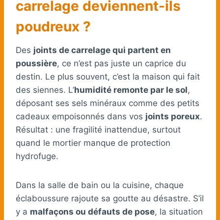
carrelage deviennent-ils
poudreux ?
Des
joints de carrelage qui partent en
poussière
, ce n’est pas juste un caprice du
destin. Le plus souvent, c’est la maison qui fait
des siennes. L’
humidité remonte par le sol
,
déposant ses sels minéraux comme des petits
cadeaux empoisonnés dans vos
joints poreux
.
Résultat : une fragilité inattendue, surtout
quand le mortier manque de protection
hydrofuge.
Dans la salle de bain ou la cuisine, chaque
éclaboussure rajoute sa goutte au désastre. S’il
y a
malfaçons ou défauts de pose
, la situation