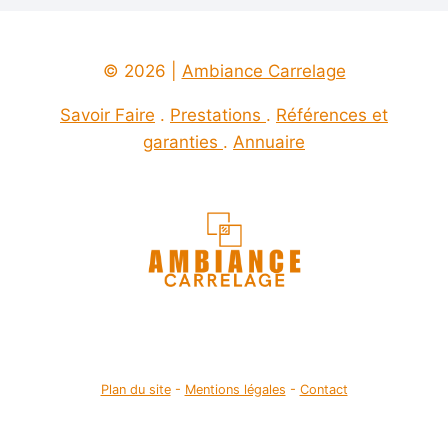
© 2026 |
Ambiance Carrelage
Savoir Faire
.
Prestations
.
Références et
garanties
.
Annuaire
Plan du site
-
Mentions légales
-
Contact