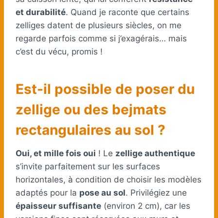
et durabilité
. Quand je raconte que certains
zelliges datent de plusieurs siècles, on me
regarde parfois comme si j’exagérais… mais
c’est du vécu, promis !
Est-il possible de poser du
zellige ou des bejmats
rectangulaires au sol ?
Oui, et mille fois oui
! Le
zellige authentique
s’invite parfaitement sur les surfaces
horizontales, à condition de choisir les modèles
adaptés pour la
pose au sol
. Privilégiez une
épaisseur suffisante
(environ 2 cm), car les