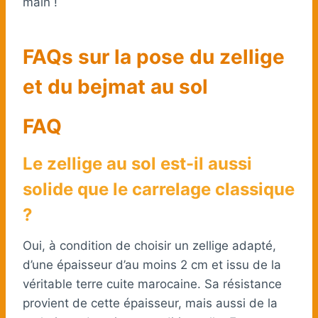
main !
FAQs sur la pose du zellige
et du bejmat au sol
FAQ
Le zellige au sol est-il aussi
solide que le carrelage classique
?
Oui, à condition de choisir un zellige adapté,
d’une épaisseur d’au moins 2 cm et issu de la
véritable terre cuite marocaine. Sa résistance
provient de cette épaisseur, mais aussi de la