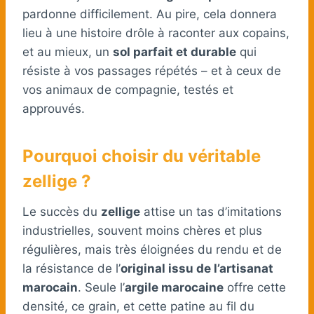
pardonne difficilement. Au pire, cela donnera
lieu à une histoire drôle à raconter aux copains,
et au mieux, un
sol parfait et durable
qui
résiste à vos passages répétés – et à ceux de
vos animaux de compagnie, testés et
approuvés.
Pourquoi choisir du véritable
zellige ?
Le succès du
zellige
attise un tas d’imitations
industrielles, souvent moins chères et plus
régulières, mais très éloignées du rendu et de
la résistance de l’
original issu de l’artisanat
marocain
. Seule l’
argile marocaine
offre cette
densité, ce grain, et cette patine au fil du