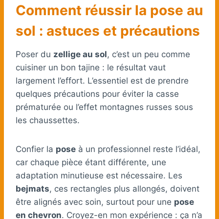
Comment réussir la pose au
sol : astuces et précautions
Poser du
zellige au sol
, c’est un peu comme
cuisiner un bon tajine : le résultat vaut
largement l’effort. L’essentiel est de prendre
quelques précautions pour éviter la casse
prématurée ou l’effet montagnes russes sous
les chaussettes.
Confier la
pose
à un professionnel reste l’idéal,
car chaque pièce étant différente, une
adaptation minutieuse est nécessaire. Les
bejmats
, ces rectangles plus allongés, doivent
être alignés avec soin, surtout pour une
pose
en chevron
. Croyez-en mon expérience : ça n’a