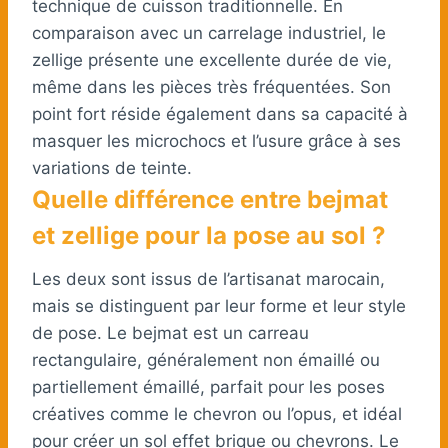
technique de cuisson traditionnelle. En
comparaison avec un carrelage industriel, le
zellige présente une excellente durée de vie,
même dans les pièces très fréquentées. Son
point fort réside également dans sa capacité à
masquer les microchocs et l’usure grâce à ses
variations de teinte.
Quelle différence entre bejmat
et zellige pour la pose au sol ?
Les deux sont issus de l’artisanat marocain,
mais se distinguent par leur forme et leur style
de pose. Le bejmat est un carreau
rectangulaire, généralement non émaillé ou
partiellement émaillé, parfait pour les poses
créatives comme le chevron ou l’opus, et idéal
pour créer un sol effet brique ou chevrons. Le