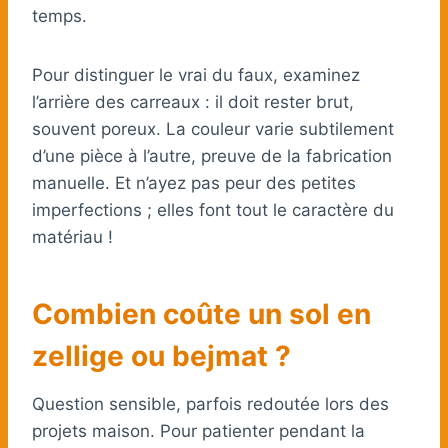
temps.
Pour distinguer le vrai du faux, examinez
l’arrière des carreaux : il doit rester brut,
souvent poreux. La couleur varie subtilement
d’une pièce à l’autre, preuve de la fabrication
manuelle. Et n’ayez pas peur des petites
imperfections ; elles font tout le caractère du
matériau !
Combien coûte un sol en
zellige ou bejmat ?
Question sensible, parfois redoutée lors des
projets maison. Pour patienter pendant la