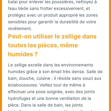
balai pour enlever les poussières, nettoyez à
l’eau tiède sans frotter excessivement, et
protégez avec un produit approprié les zones
sensibles pour garantir la durabilité de votre
revêtement.
Peut-on utiliser le zellige dans
toutes les pièces, même
humides ?
Le zellige excelle dans les environnements
humides grâce à son émail très dense. Salle de
bain, douche, cuisine : il résiste sans souci aux
éclaboussures. Veillez tout de même à
effectuer une pose soignée, avec des joints
hydrofuges et une bonne ventilation de la
pièce. Dans la salle de bain, les joints