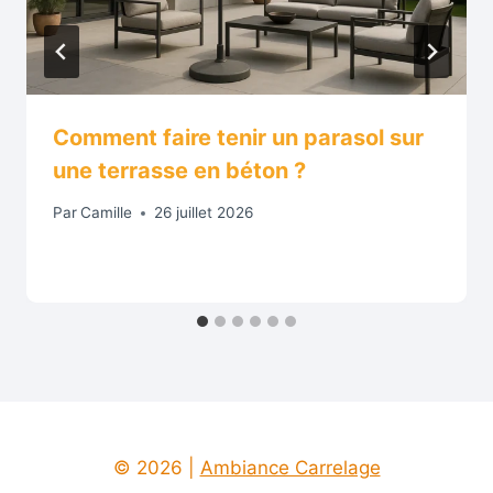
Comment faire tenir un parasol sur
une terrasse en béton ?
Par
Camille
26 juillet 2026
© 2026 |
Ambiance Carrelage