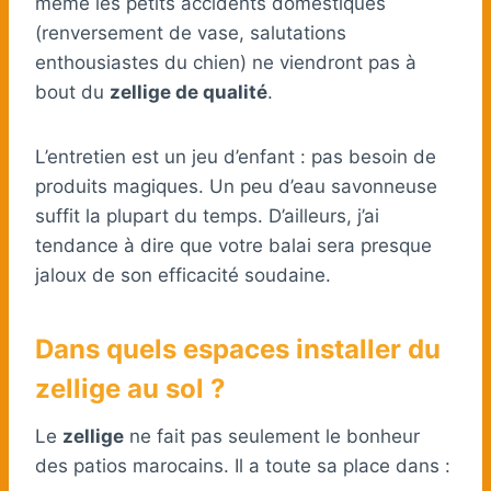
même les petits accidents domestiques
(renversement de vase, salutations
enthousiastes du chien) ne viendront pas à
bout du
zellige de qualité
.
L’entretien est un jeu d’enfant : pas besoin de
produits magiques. Un peu d’eau savonneuse
suffit la plupart du temps. D’ailleurs, j’ai
tendance à dire que votre balai sera presque
jaloux de son efficacité soudaine.
Dans quels espaces installer du
zellige au sol ?
Le
zellige
ne fait pas seulement le bonheur
des patios marocains. Il a toute sa place dans :