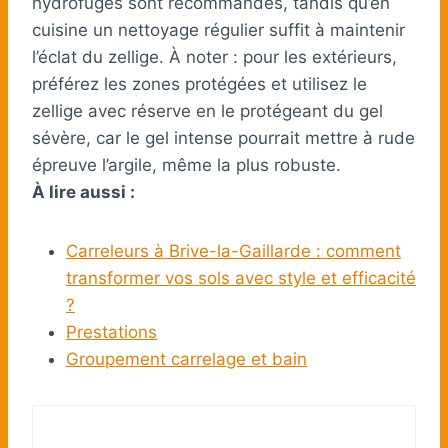
hydrofuges sont recommandés, tandis qu’en
cuisine un nettoyage régulier suffit à maintenir
l’éclat du zellige. À noter : pour les extérieurs,
préférez les zones protégées et utilisez le
zellige avec réserve en le protégeant du gel
sévère, car le gel intense pourrait mettre à rude
épreuve l’argile, même la plus robuste.
À lire aussi :
Carreleurs à Brive-la-Gaillarde : comment
transformer vos sols avec style et efficacité
?
Prestations
Groupement carrelage et bain