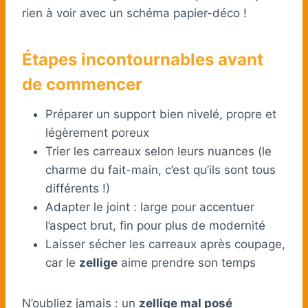
rien à voir avec un schéma papier-déco !
Étapes incontournables avant
de commencer
Préparer un support bien nivelé, propre et
légèrement poreux
Trier les carreaux selon leurs nuances (le
charme du fait-main, c’est qu’ils sont tous
différents !)
Adapter le joint : large pour accentuer
l’aspect brut, fin pour plus de modernité
Laisser sécher les carreaux après coupage,
car le
zellige
aime prendre son temps
N’oubliez jamais : un
zellige mal posé