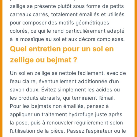
zellige se présente plutôt sous forme de petits
carreaux carrés, totalement émaillés et utilisés
pour composer des motifs géométriques
colorés, ce qui le rend particulièrement adapté
à la mosaïque au sol et aux décors complexes.
Quel entretien pour un sol en
zellige ou bejmat ?
Un sol en zellige se nettoie facilement, avec de
l’eau claire, éventuellement additionnée d’un
savon doux. Évitez simplement les acides ou
les produits abrasifs, qui terniraient l’émail.
Pour les bejmats non émaillés, pensez à
appliquer un traitement hydrofuge juste après
la pose, puis à renouveler régulièrement selon
l’utilisation de la pièce. Passez l’aspirateur ou le