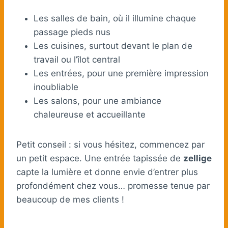
Les salles de bain, où il illumine chaque
passage pieds nus
Les cuisines, surtout devant le plan de
travail ou l’îlot central
Les entrées, pour une première impression
inoubliable
Les salons, pour une ambiance
chaleureuse et accueillante
Petit conseil : si vous hésitez, commencez par
un petit espace. Une entrée tapissée de
zellige
capte la lumière et donne envie d’entrer plus
profondément chez vous… promesse tenue par
beaucoup de mes clients !