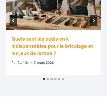
Quels sont les outils en k
indispensables pour le bricolage et
les jeux de lettres ?
Par
Camille
11 mars 2026