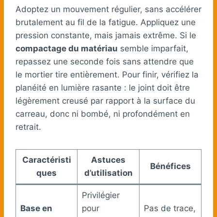
Adoptez un mouvement régulier, sans accélérer
brutalement au fil de la fatigue. Appliquez une
pression constante, mais jamais extrême. Si le
compactage du matériau
semble imparfait,
repassez une seconde fois sans attendre que
le mortier tire entièrement. Pour finir, vérifiez la
planéité en lumière rasante : le joint doit être
légèrement creusé par rapport à la surface du
carreau, donc ni bombé, ni profondément en
retrait.
Caractéristi
Astuces
Bénéfices
ques
d’utilisation
Privilégier
Base en
pour
Pas de trace,