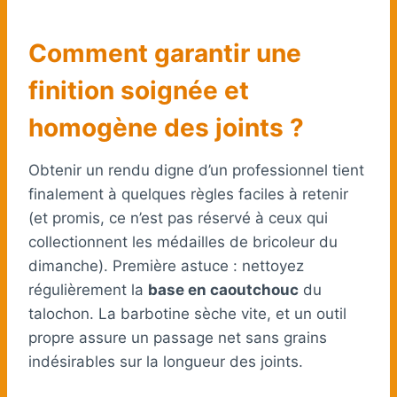
Comment garantir une
finition soignée et
homogène des joints ?
Obtenir un rendu digne d’un professionnel tient
finalement à quelques règles faciles à retenir
(et promis, ce n’est pas réservé à ceux qui
collectionnent les médailles de bricoleur du
dimanche). Première astuce : nettoyez
régulièrement la
base en caoutchouc
du
talochon. La barbotine sèche vite, et un outil
propre assure un passage net sans grains
indésirables sur la longueur des joints.