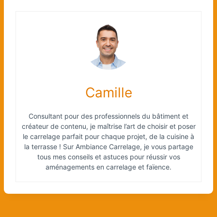
Camille
Consultant pour des professionnels du bâtiment et
créateur de contenu, je maîtrise l’art de choisir et poser
le carrelage parfait pour chaque projet, de la cuisine à
la terrasse ! Sur Ambiance Carrelage, je vous partage
tous mes conseils et astuces pour réussir vos
aménagements en carrelage et faïence.