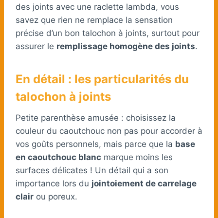
des joints avec une raclette lambda, vous
savez que rien ne remplace la sensation
précise d’un bon talochon à joints, surtout pour
assurer le
remplissage homogène des joints
.
En détail : les particularités du
talochon à joints
Petite parenthèse amusée : choisissez la
couleur du caoutchouc non pas pour accorder à
vos goûts personnels, mais parce que la
base
en caoutchouc blanc
marque moins les
surfaces délicates ! Un détail qui a son
importance lors du
jointoiement de carrelage
clair
ou poreux.