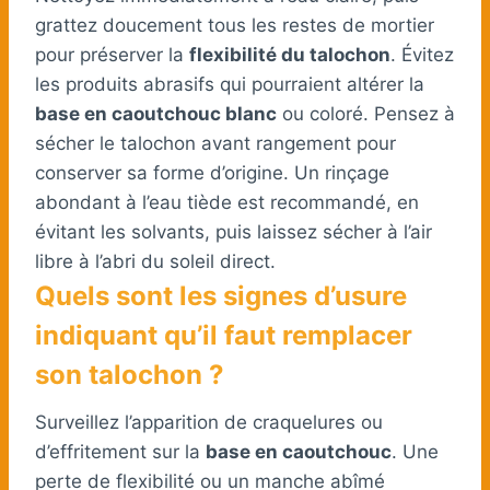
grattez doucement tous les restes de mortier
pour préserver la
flexibilité du talochon
. Évitez
les produits abrasifs qui pourraient altérer la
base en caoutchouc blanc
ou coloré. Pensez à
sécher le talochon avant rangement pour
conserver sa forme d’origine. Un rinçage
abondant à l’eau tiède est recommandé, en
évitant les solvants, puis laissez sécher à l’air
libre à l’abri du soleil direct.
Quels sont les signes d’usure
indiquant qu’il faut remplacer
son talochon ?
Surveillez l’apparition de craquelures ou
d’effritement sur la
base en caoutchouc
. Une
perte de flexibilité ou un manche abîmé