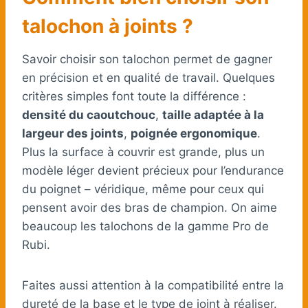
talochon à joints ?
Savoir choisir son talochon permet de gagner
en précision et en qualité de travail. Quelques
critères simples font toute la différence :
densité du caoutchouc
,
taille adaptée à la
largeur des joints
,
poignée ergonomique
.
Plus la surface à couvrir est grande, plus un
modèle léger devient précieux pour l’endurance
du poignet – véridique, même pour ceux qui
pensent avoir des bras de champion. On aime
beaucoup les talochons de la gamme Pro de
Rubi.
Faites aussi attention à la compatibilité entre la
dureté de la base et le type de joint à réaliser.