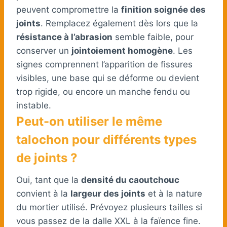
peuvent compromettre la
finition soignée des
joints
. Remplacez également dès lors que la
résistance à l’abrasion
semble faible, pour
conserver un
jointoiement homogène
. Les
signes comprennent l’apparition de fissures
visibles, une base qui se déforme ou devient
trop rigide, ou encore un manche fendu ou
instable.
Peut-on utiliser le même
talochon pour différents types
de joints ?
Oui, tant que la
densité du caoutchouc
convient à la
largeur des joints
et à la nature
du mortier utilisé. Prévoyez plusieurs tailles si
vous passez de la dalle XXL à la faïence fine.