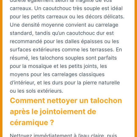
carreaux. Un caoutchouc très souple est idéal
pour les petits carreaux ou les décors délicats.
Une densité moyenne convient au carrelage
standard, tandis qu’un caoutchouc dur est
recommandé pour les dalles épaisses ou les
surfaces extérieures comme les terrasses. En
résumé, les talochons souples sont parfaits
pour la mosaïque et les petits joints, les
moyens pour les carrelages classiques
d’intérieur, et les durs pour la pierre naturelle
ou les sols extérieurs.
Comment nettoyer un talochon
après le jointoiement de
céramique ?
Nettoyez immédiatement à l’eau claire, puis