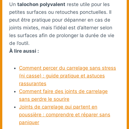
Un
talochon polyvalent
reste utile pour les
petites surfaces ou retouches ponctuelles. Il
peut être pratique pour dépanner en cas de
joints mixtes, mais l’idéal est d’alterner selon
les surfaces afin de prolonger la durée de vie
de l’outil.
À lire aussi :
Comment percer du carrelage sans stress
(ni casse) : guide pratique et astuces
rassurantes
Comment faire des joints de carrelage
sans perdre le sourire
Joints de carrelage qui partent en
poussière : comprendre et réparer sans
paniquer