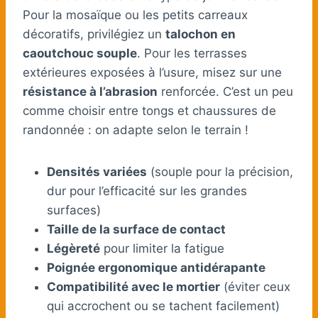
Pour la mosaïque ou les petits carreaux
décoratifs, privilégiez un
talochon en
caoutchouc souple
. Pour les terrasses
extérieures exposées à l’usure, misez sur une
résistance à l’abrasion
renforcée. C’est un peu
comme choisir entre tongs et chaussures de
randonnée : on adapte selon le terrain !
Densités variées
(souple pour la précision,
dur pour l’efficacité sur les grandes
surfaces)
Taille de la surface de contact
Légèreté
pour limiter la fatigue
Poignée ergonomique antidérapante
Compatibilité avec le mortier
(éviter ceux
qui accrochent ou se tachent facilement)