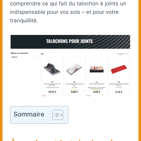
comprendre ce qui fait du talochon à joints un
indispensable pour vos sols – et pour votre
tranquillité.
Sommaire