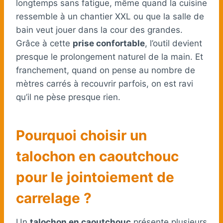
longtemps sans fatigue, même quand la cuisine
ressemble à un chantier XXL ou que la salle de
bain veut jouer dans la cour des grandes.
Grâce à cette
prise confortable
, l’outil devient
presque le prolongement naturel de la main. Et
franchement, quand on pense au nombre de
mètres carrés à recouvrir parfois, on est ravi
qu’il ne pèse presque rien.
Pourquoi choisir un
talochon en caoutchouc
pour le jointoiement de
carrelage ?
Un
talochon en caoutchouc
présente plusieurs