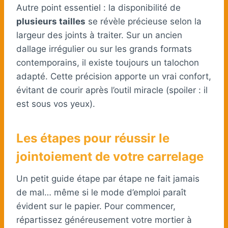
Autre point essentiel : la disponibilité de
plusieurs tailles
se révèle précieuse selon la
largeur des joints à traiter. Sur un ancien
dallage irrégulier ou sur les grands formats
contemporains, il existe toujours un talochon
adapté. Cette précision apporte un vrai confort,
évitant de courir après l’outil miracle (spoiler : il
est sous vos yeux).
Les étapes pour réussir le
jointoiement de votre carrelage
Un petit guide étape par étape ne fait jamais
de mal… même si le mode d’emploi paraît
évident sur le papier. Pour commencer,
répartissez généreusement votre mortier à