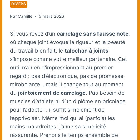
DIVERS
Par
Camille
5 mars 2026
Si vous rêvez d’un
carrelage sans fausse note
,
où chaque joint évoque la rigueur et la beauté
du travail bien fait, le
talochon à joints
s’impose comme votre meilleur partenaire. Cet
outil n’a rien d’impressionnant au premier
regard : pas d’électronique, pas de promesse
mirobolante… mais il change tout au moment
du
jointoiement de carrelage
. Pas besoin de
muscles d’athlète ni d’un diplôme en bricolage
pour l’adopter : il suffit simplement de
l’apprivoiser. Même moi qui ai (parfois) les
mains maladroites, j’aime sa simplicité
rassurante. Prenons le temps ensemble de