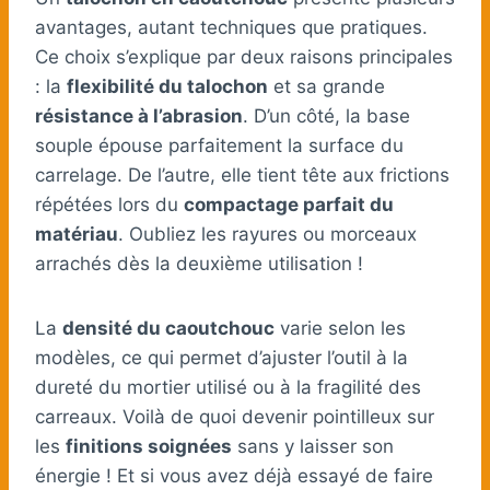
avantages, autant techniques que pratiques.
Ce choix s’explique par deux raisons principales
: la
flexibilité du talochon
et sa grande
résistance à l’abrasion
. D’un côté, la base
souple épouse parfaitement la surface du
carrelage. De l’autre, elle tient tête aux frictions
répétées lors du
compactage parfait du
matériau
. Oubliez les rayures ou morceaux
arrachés dès la deuxième utilisation !
La
densité du caoutchouc
varie selon les
modèles, ce qui permet d’ajuster l’outil à la
dureté du mortier utilisé ou à la fragilité des
carreaux. Voilà de quoi devenir pointilleux sur
les
finitions soignées
sans y laisser son
énergie ! Et si vous avez déjà essayé de faire