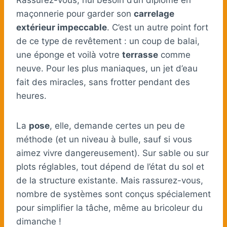
maçonnerie pour garder son
carrelage
extérieur impeccable
. C’est un autre point fort
de ce type de revêtement : un coup de balai,
une éponge et voilà votre
terrasse
comme
neuve. Pour les plus maniaques, un jet d’eau
fait des miracles, sans frotter pendant des
heures.
La
pose
, elle, demande certes un peu de
méthode (et un niveau à bulle, sauf si vous
aimez vivre dangereusement). Sur sable ou sur
plots réglables, tout dépend de l’état du sol et
de la structure existante. Mais rassurez-vous,
nombre de systèmes sont conçus spécialement
pour simplifier la tâche, même au bricoleur du
dimanche !