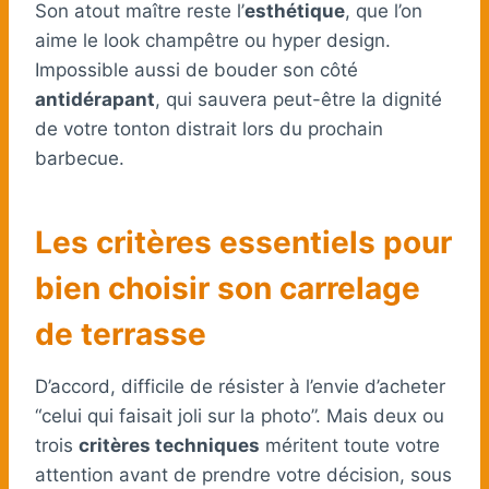
Son atout maître reste l’
esthétique
, que l’on
aime le look champêtre ou hyper design.
Impossible aussi de bouder son côté
antidérapant
, qui sauvera peut-être la dignité
de votre tonton distrait lors du prochain
barbecue.
Les critères essentiels pour
bien choisir son carrelage
de terrasse
D’accord, difficile de résister à l’envie d’acheter
“celui qui faisait joli sur la photo”. Mais deux ou
trois
critères techniques
méritent toute votre
attention avant de prendre votre décision, sous