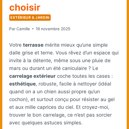
choisir
EXTÉRIEUR & JARDIN
Par
Camille
19 novembre 2025
Votre
terrasse
mérite mieux qu’une simple
dalle grise et terne. Vous rêvez d’un espace qui
invite à la détente, même sous une pluie de
mars ou durant un été caniculaire ? Le
carrelage extérieur
coche toutes les cases :
esthétique
, robuste, facile à nettoyer (idéal
quand on a un chien aussi propre qu’un
cochon), et surtout conçu pour résister au gel
et aux mille caprices du ciel. Et croyez-moi,
trouver le bon carrelage, ce n’est pas sorcier
avec quelques astuces simples.