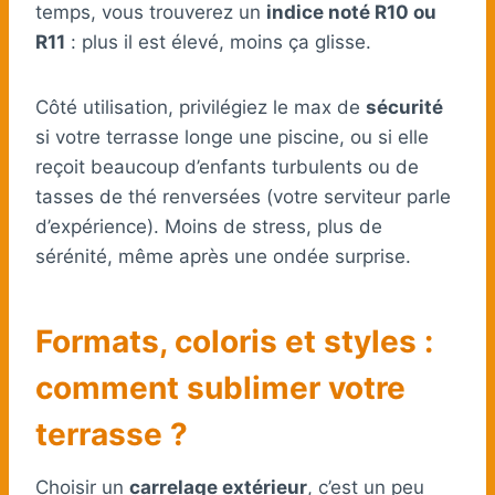
temps, vous trouverez un
indice noté R10 ou
R11
: plus il est élevé, moins ça glisse.
Côté utilisation, privilégiez le max de
sécurité
si votre terrasse longe une piscine, ou si elle
reçoit beaucoup d’enfants turbulents ou de
tasses de thé renversées (votre serviteur parle
d’expérience). Moins de stress, plus de
sérénité, même après une ondée surprise.
Formats, coloris et styles :
comment sublimer votre
terrasse ?
Choisir un
carrelage extérieur
, c’est un peu