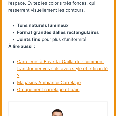
l’espace. Évitez les coloris très foncés, qui
resserrent visuellement les contours.
Tons naturels lumineux
Format grandes dalles rectangulaires
Joints fins
pour plus d’uniformité
À lire aussi :
Carreleurs à Brive-la-Gaillarde : comment
transformer vos sols avec style et efficacité
?
Magasins Ambiance Carrelage
Groupement carrelage et bain