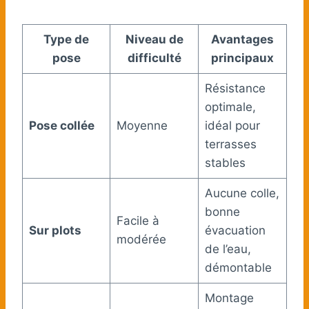
Type de
Niveau de
Avantages
pose
difficulté
principaux
Résistance
optimale,
Pose collée
Moyenne
idéal pour
terrasses
stables
Aucune colle,
bonne
Facile à
Sur plots
évacuation
modérée
de l’eau,
démontable
Montage