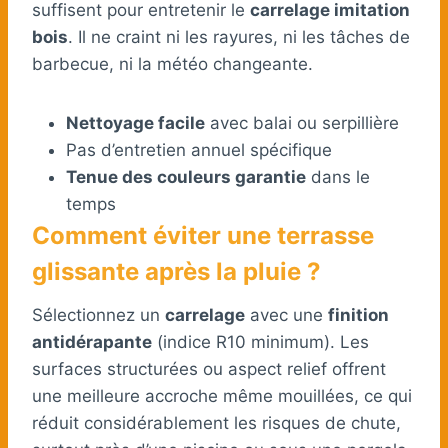
suffisent pour entretenir le
carrelage imitation
bois
. Il ne craint ni les rayures, ni les tâches de
barbecue, ni la météo changeante.
Nettoyage facile
avec balai ou serpillière
Pas d’entretien annuel spécifique
Tenue des couleurs garantie
dans le
temps
Comment éviter une terrasse
glissante après la pluie ?
Sélectionnez un
carrelage
avec une
finition
antidérapante
(indice R10 minimum). Les
surfaces structurées ou aspect relief offrent
une meilleure accroche même mouillées, ce qui
réduit considérablement les risques de chute,