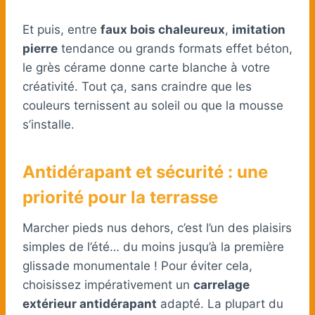
Et puis, entre
faux bois chaleureux
,
imitation
pierre
tendance ou grands formats effet béton,
le grès cérame donne carte blanche à votre
créativité. Tout ça, sans craindre que les
couleurs ternissent au soleil ou que la mousse
s’installe.
Antidérapant et sécurité : une
priorité pour la terrasse
Marcher pieds nus dehors, c’est l’un des plaisirs
simples de l’été… du moins jusqu’à la première
glissade monumentale ! Pour éviter cela,
choisissez impérativement un
carrelage
extérieur antidérapant
adapté. La plupart du