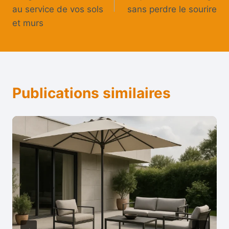
l’article
au service de vos sols
sans perdre le sourire
et murs
Publications similaires