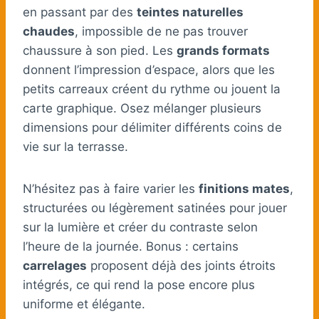
en passant par des
teintes naturelles
chaudes
, impossible de ne pas trouver
chaussure à son pied. Les
grands formats
donnent l’impression d’espace, alors que les
petits carreaux créent du rythme ou jouent la
carte graphique. Osez mélanger plusieurs
dimensions pour délimiter différents coins de
vie sur la terrasse.
N’hésitez pas à faire varier les
finitions mates
,
structurées ou légèrement satinées pour jouer
sur la lumière et créer du contraste selon
l’heure de la journée. Bonus : certains
carrelages
proposent déjà des joints étroits
intégrés, ce qui rend la pose encore plus
uniforme et élégante.