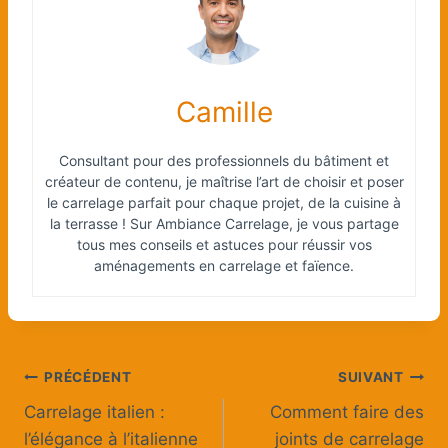
Camille
Consultant pour des professionnels du bâtiment et
créateur de contenu, je maîtrise l’art de choisir et poser
le carrelage parfait pour chaque projet, de la cuisine à
la terrasse ! Sur Ambiance Carrelage, je vous partage
tous mes conseils et astuces pour réussir vos
aménagements en carrelage et faïence.
Navigation
PRÉCÉDENT
SUIVANT
Carrelage italien :
Comment faire des
de
l’élégance à l’italienne
joints de carrelage