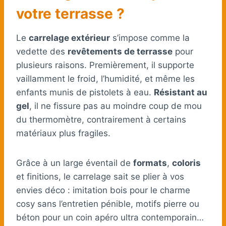
votre terrasse ?
Le
carrelage extérieur
s’impose comme la
vedette des
revêtements de terrasse
pour
plusieurs raisons. Premièrement, il supporte
vaillamment le froid, l’humidité, et même les
enfants munis de pistolets à eau.
Résistant au
gel
, il ne fissure pas au moindre coup de mou
du thermomètre, contrairement à certains
matériaux plus fragiles.
Grâce à un large éventail de
formats
,
coloris
et finitions, le carrelage sait se plier à vos
envies déco : imitation bois pour le charme
cosy sans l’entretien pénible, motifs pierre ou
béton pour un coin apéro ultra contemporain…