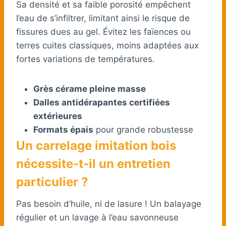
Sa densité et sa faible porosité empêchent
l’eau de s’infiltrer, limitant ainsi le risque de
fissures dues au gel. Évitez les faïences ou
terres cuites classiques, moins adaptées aux
fortes variations de températures.
Grès cérame pleine masse
Dalles antidérapantes certifiées
extérieures
Formats épais
pour grande robustesse
Un carrelage imitation bois
nécessite-t-il un entretien
particulier ?
Pas besoin d’huile, ni de lasure ! Un balayage
régulier et un lavage à l’eau savonneuse