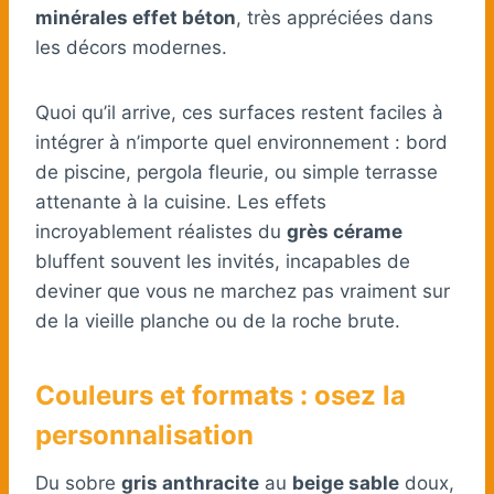
minérales effet béton
, très appréciées dans
les décors modernes.
Quoi qu’il arrive, ces surfaces restent faciles à
intégrer à n’importe quel environnement : bord
de piscine, pergola fleurie, ou simple terrasse
attenante à la cuisine. Les effets
incroyablement réalistes du
grès cérame
bluffent souvent les invités, incapables de
deviner que vous ne marchez pas vraiment sur
de la vieille planche ou de la roche brute.
Couleurs et formats : osez la
personnalisation
Du sobre
gris anthracite
au
beige sable
doux,