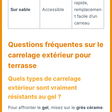
rapide,
Sur sable
Accessible
remplacemen
t facile d’un
carreau
Questions fréquentes sur le
carrelage extérieur pour
terrasse
Quels types de carrelage
extérieur sont vraiment
résistants au gel ?
Pour affronter le
gel
, misez sur le
grès cérame
.