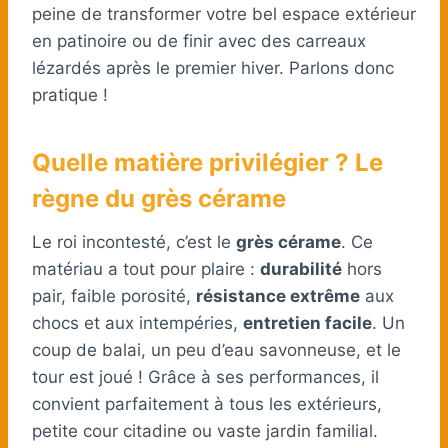
peine de transformer votre bel espace extérieur
en patinoire ou de finir avec des carreaux
lézardés après le premier hiver. Parlons donc
pratique !
Quelle matière privilégier ? Le
règne du grès cérame
Le roi incontesté, c’est le
grès cérame
. Ce
matériau a tout pour plaire :
durabilité
hors
pair, faible porosité,
résistance extrême
aux
chocs et aux intempéries,
entretien facile
. Un
coup de balai, un peu d’eau savonneuse, et le
tour est joué ! Grâce à ses performances, il
convient parfaitement à tous les extérieurs,
petite cour citadine ou vaste jardin familial.