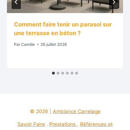
Comment faire tenir un parasol sur
une terrasse en béton ?
Par
Camille
26 juillet 2026
© 2026 |
Ambiance Carrelage
Savoir Faire
.
Prestations
.
Références et