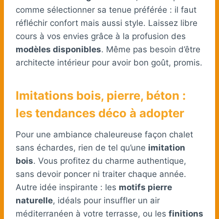
comme sélectionner sa tenue préférée : il faut
réfléchir confort mais aussi style. Laissez libre
cours à vos envies grâce à la profusion des
modèles disponibles
. Même pas besoin d’être
architecte intérieur pour avoir bon goût, promis.
Imitations bois, pierre, béton :
les tendances déco à adopter
Pour une ambiance chaleureuse façon chalet
sans échardes, rien de tel qu’une
imitation
bois
. Vous profitez du charme authentique,
sans devoir poncer ni traiter chaque année.
Autre idée inspirante : les
motifs pierre
naturelle
, idéals pour insuffler un air
méditerranéen à votre terrasse, ou les
finitions