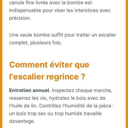
canule fine livrée avec la bombe est
indispensable pour viser les interstices avec
précision.
Une seule bombe suffit pour traiter un escalier
complet, plusieurs fois.
Comment éviter que
l'escalier regrince ?
Entretien annuel.
Inspectez chaque marche,
resserrez les vis, hydratez le bois avec de
l'huile de lin. Contrôlez l'humidité de la pièce :
un bois trop sec ou trop humide travaille
davantage.