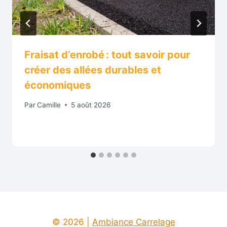
Fraisat d’enrobé : tout savoir pour
créer des allées durables et
économiques
Par
Camille
5 août 2026
© 2026 |
Ambiance Carrelage