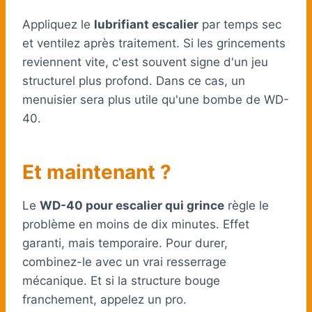
Appliquez le
lubrifiant escalier
par temps sec
et ventilez après traitement. Si les grincements
reviennent vite, c'est souvent signe d'un jeu
structurel plus profond. Dans ce cas, un
menuisier sera plus utile qu'une bombe de WD-
40.
Et maintenant ?
Le
WD-40 pour escalier qui grince
règle le
problème en moins de dix minutes. Effet
garanti, mais temporaire. Pour durer,
combinez-le avec un vrai resserrage
mécanique. Et si la structure bouge
franchement, appelez un pro.