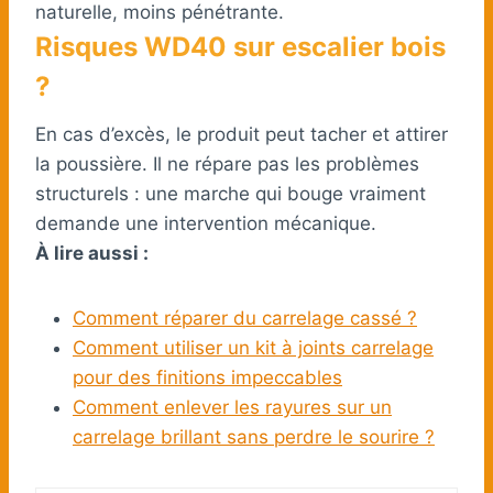
naturelle, moins pénétrante.
Risques WD40 sur escalier bois
?
En cas d’excès, le produit peut tacher et attirer
la poussière. Il ne répare pas les problèmes
structurels : une marche qui bouge vraiment
demande une intervention mécanique.
À lire aussi :
Comment réparer du carrelage cassé ?
Comment utiliser un kit à joints carrelage
pour des finitions impeccables
Comment enlever les rayures sur un
carrelage brillant sans perdre le sourire ?