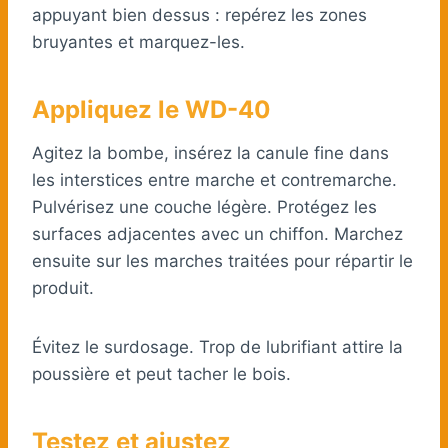
appuyant bien dessus : repérez les zones
bruyantes et marquez-les.
Appliquez le WD-40
Agitez la bombe, insérez la canule fine dans
les interstices entre marche et contremarche.
Pulvérisez une couche légère. Protégez les
surfaces adjacentes avec un chiffon. Marchez
ensuite sur les marches traitées pour répartir le
produit.
Évitez le surdosage. Trop de lubrifiant attire la
poussière et peut tacher le bois.
Testez et ajustez