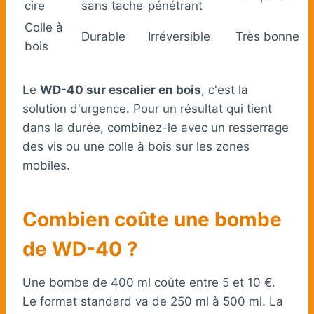
cire
sans tache
pénétrant
Colle à
Durable
Irréversible
Très bonne
bois
Le
WD-40 sur escalier en bois
, c'est la
solution d'urgence. Pour un résultat qui tient
dans la durée, combinez-le avec un resserrage
des vis ou une colle à bois sur les zones
mobiles.
Combien coûte une bombe
de WD-40 ?
Une bombe de 400 ml coûte entre 5 et 10 €.
Le format standard va de 250 ml à 500 ml. La