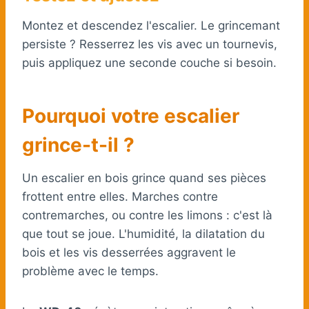
Montez et descendez l'escalier. Le grincemant
persiste ? Resserrez les vis avec un tournevis,
puis appliquez une seconde couche si besoin.
Pourquoi votre escalier
grince-t-il ?
Un escalier en bois grince quand ses pièces
frottent entre elles. Marches contre
contremarches, ou contre les limons : c'est là
que tout se joue. L'humidité, la dilatation du
bois et les vis desserrées aggravent le
problème avec le temps.