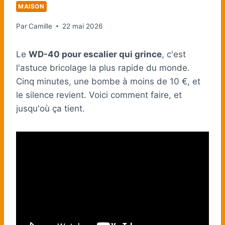
MAISON
Par
Camille
22 mai 2026
Le
WD-40 pour escalier qui grince
, c'est
l'astuce bricolage la plus rapide du monde.
Cinq minutes, une bombe à moins de 10 €, et
le silence revient. Voici comment faire, et
jusqu'où ça tient.