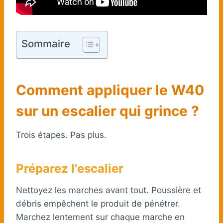
Sommaire
Comment appliquer le W40
sur un escalier qui grince ?
Trois étapes. Pas plus.
Préparez l'escalier
Nettoyez les marches avant tout. Poussière et
débris empêchent le produit de pénétrer.
Marchez lentement sur chaque marche en