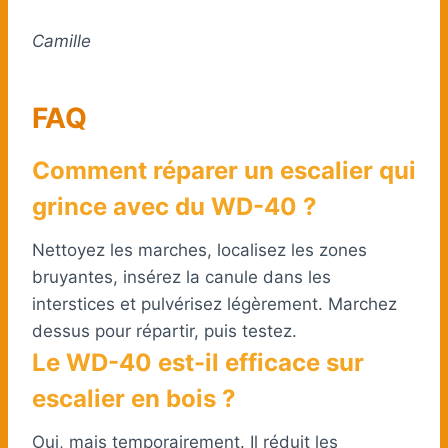
Camille
FAQ
Comment réparer un escalier qui
grince avec du WD-40 ?
Nettoyez les marches, localisez les zones
bruyantes, insérez la canule dans les
interstices et pulvérisez légèrement. Marchez
dessus pour répartir, puis testez.
Le WD-40 est-il efficace sur
escalier en bois ?
Oui, mais temporairement. Il réduit les