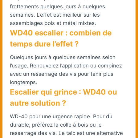
frottements quelques jours à quelques
semaines. L’effet est meilleur sur les
assemblages bois et métal mixtes.
WD40 escalier : combien de
temps dure l’effet ?
Quelques jours à quelques semaines selon
l’usage. Renouvelez l’application ou combinez
avec un resserrage des vis pour tenir plus
longtemps.
Escalier qui grince : WD40 ou
autre solution ?
WD-40 pour une urgence rapide. Pour du
durable, préférez la colle à bois ou le
resserrage des vis. Le talc est une alternative