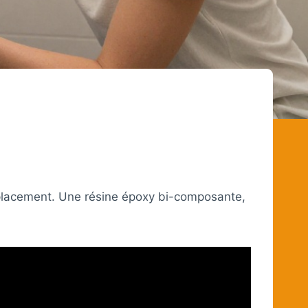
emplacement. Une résine époxy bi-composante,