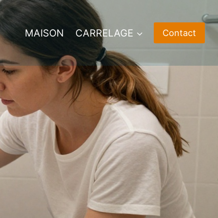
MAISON
CARRELAGE
Contact