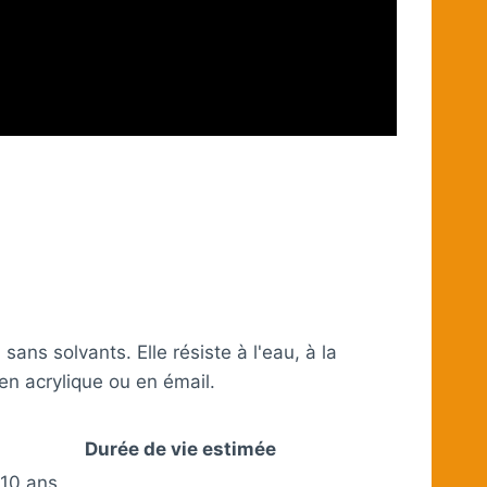
ns solvants. Elle résiste à l'eau, à la
en acrylique ou en émail.
Durée de vie estimée
 10 ans