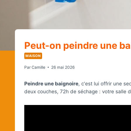
Peut-on peindre une ba
MAISON
Par
Camille
26 mai 2026
Peindre une baignoire
, c'est lui offrir un
deux couches, 72h de séchage : votre salle d