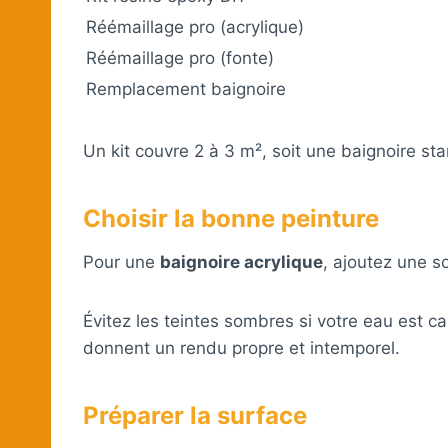
Réémaillage pro (acrylique)
Réémaillage pro (fonte)
Remplacement baignoire
Un kit couvre 2 à 3 m², soit une baignoire st
Choisir la bonne peinture
Pour une
baignoire acrylique
, ajoutez une s
Évitez les teintes sombres si votre eau est c
donnent un rendu propre et intemporel.
Préparer la surface