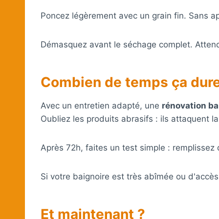
Poncez légèrement avec un grain fin. Sans ap
Démasquez avant le séchage complet. Attend
Combien de temps ça dure
Avec un entretien adapté, une
rénovation ba
Oubliez les produits abrasifs : ils attaquent l
Après 72h, faites un test simple : remplisse
Si votre baignoire est très abîmée ou d'accès 
Et maintenant ?