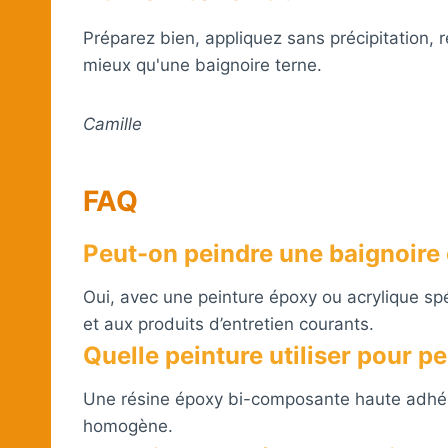
Préparez bien, appliquez sans précipitation,
mieux qu'une baignoire terne.
Camille
FAQ
Peut-on peindre une baignoire 
Oui, avec une peinture époxy ou acrylique spé
et aux produits d’entretien courants.
Quelle peinture utiliser pour p
Une résine époxy bi-composante haute adhér
homogène.