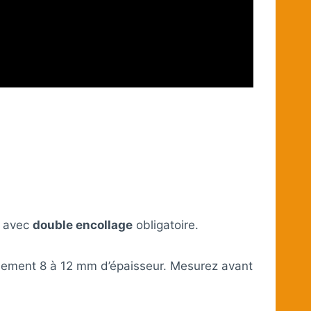
, avec
double encollage
obligatoire.
ralement 8 à 12 mm d’épaisseur. Mesurez avant