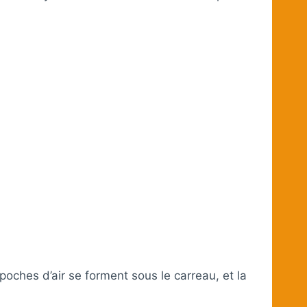
poches d’air se forment sous le carreau, et la