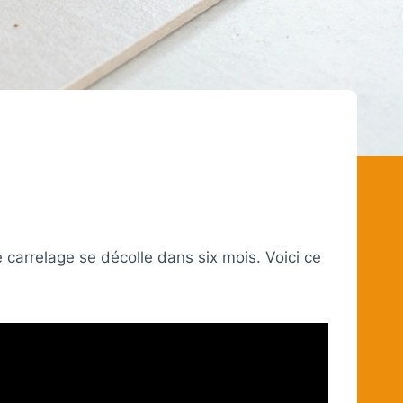
 carrelage se décolle dans six mois. Voici ce