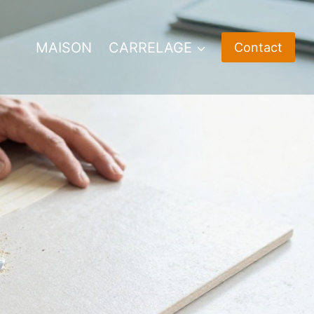
MAISON
CARRELAGE
Contact