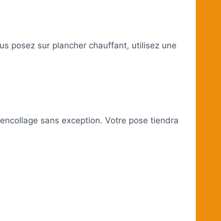
vous posez sur plancher chauffant, utilisez une
encollage sans exception. Votre pose tiendra