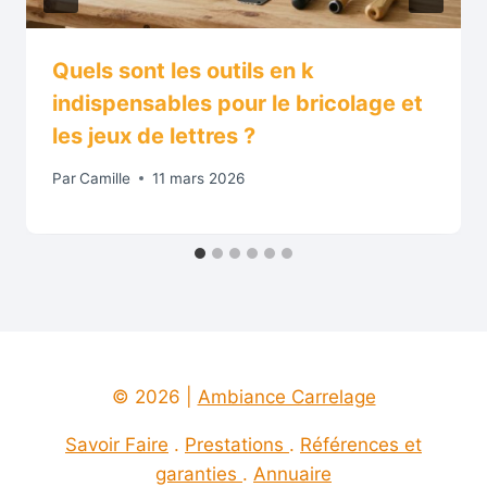
Quels sont les outils en k
indispensables pour le bricolage et
les jeux de lettres ?
Par
Camille
11 mars 2026
© 2026 |
Ambiance Carrelage
Savoir Faire
.
Prestations
.
Références et
garanties
.
Annuaire