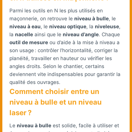
Parmi les outils en N les plus utilisés en
maçonnerie, on retrouve le
niveau à bulle
, le
niveau à eau
, le
niveau optique
, la
niveleuse
,
la
nacelle
ainsi que le
niveau d’angle
. Chaque
outil de mesure
ou d’aide à la mise à niveau a
son usage : contrôler l’horizontalité, corriger la
planéité, travailler en hauteur ou vérifier les
angles droits. Selon le chantier, certains
deviennent vite indispensables pour garantir la
qualité des ouvrages.
Comment choisir entre un
niveau à bulle et un niveau
laser ?
Le
niveau à bulle
est solide, facile à utiliser et