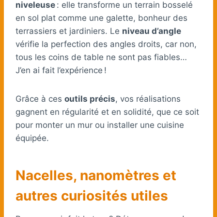
niveleuse
: elle transforme un terrain bosselé
en sol plat comme une galette, bonheur des
terrassiers et jardiniers. Le
niveau d’angle
vérifie la perfection des angles droits, car non,
tous les coins de table ne sont pas fiables…
J’en ai fait l’expérience !
Grâce à ces
outils précis
, vos réalisations
gagnent en régularité et en solidité, que ce soit
pour monter un mur ou installer une cuisine
équipée.
Nacelles, nanomètres et
autres curiosités utiles