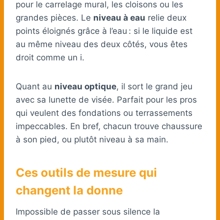
pour le carrelage mural, les cloisons ou les
grandes pièces. Le
niveau à eau
relie deux
points éloignés grâce à l’eau : si le liquide est
au même niveau des deux côtés, vous êtes
droit comme un i.
Quant au
niveau optique
, il sort le grand jeu
avec sa lunette de visée. Parfait pour les pros
qui veulent des fondations ou terrassements
impeccables. En bref, chacun trouve chaussure
à son pied, ou plutôt niveau à sa main.
Ces outils de mesure qui
changent la donne
Impossible de passer sous silence la