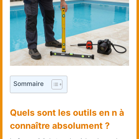
Sommaire
Quels sont les outils en n à
connaître absolument ?