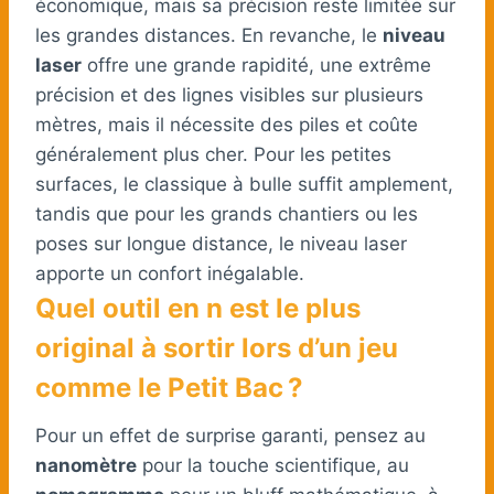
économique, mais sa précision reste limitée sur
les grandes distances. En revanche, le
niveau
laser
offre une grande rapidité, une extrême
précision et des lignes visibles sur plusieurs
mètres, mais il nécessite des piles et coûte
généralement plus cher. Pour les petites
surfaces, le classique à bulle suffit amplement,
tandis que pour les grands chantiers ou les
poses sur longue distance, le niveau laser
apporte un confort inégalable.
Quel outil en n est le plus
original à sortir lors d’un jeu
comme le Petit Bac ?
Pour un effet de surprise garanti, pensez au
nanomètre
pour la touche scientifique, au