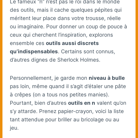
Le fameux “n” n’est pas le roi dans le monde
des outils, mais il cache quelques pépites qui
méritent leur place dans votre trousse, réelle
ou imaginaire. Pour donner un coup de pouce à
ceux qui cherchent l’inspiration, explorons
ensemble ces
outils aussi discrets
qu’indispensables
. Certains sont connus,
d’autres dignes de Sherlock Holmes.
Personnellement, je garde mon
niveau à bulle
pas loin, même quand il s’agit d’étaler une pâte
à crêpes (on a tous nos petites manies).
Pourtant, bien d’autres
outils en n
valent qu’on
s’y attarde. Prenez papier-crayon, voici la liste
tant attendue pour briller au bricolage ou au
jeu.