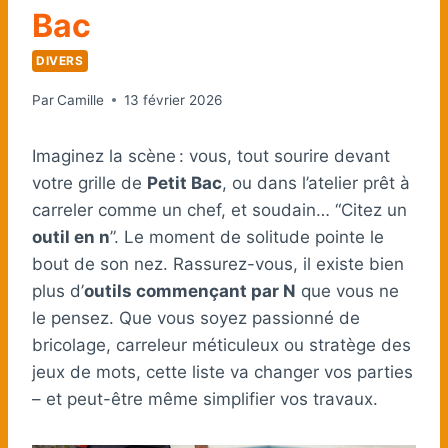
Bac
DIVERS
Par
Camille
13 février 2026
Imaginez la scène : vous, tout sourire devant
votre grille de
Petit Bac
, ou dans l’atelier prêt à
carreler comme un chef, et soudain… “Citez un
outil en n
”. Le moment de solitude pointe le
bout de son nez. Rassurez-vous, il existe bien
plus d’
outils commençant par N
que vous ne
le pensez. Que vous soyez passionné de
bricolage, carreleur méticuleux ou stratège des
jeux de mots, cette liste va changer vos parties
– et peut-être même simplifier vos travaux.