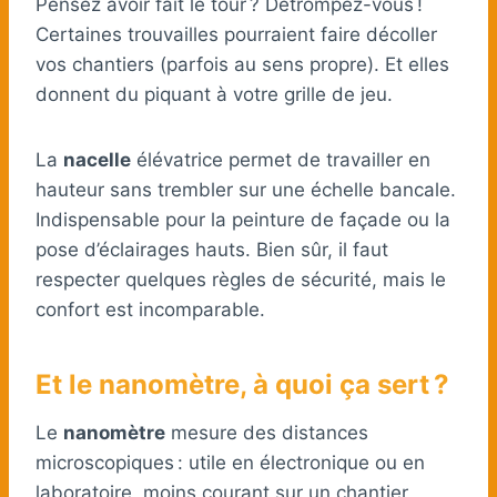
Pensez avoir fait le tour ? Détrompez-vous !
Certaines trouvailles pourraient faire décoller
vos chantiers (parfois au sens propre). Et elles
donnent du piquant à votre grille de jeu.
La
nacelle
élévatrice permet de travailler en
hauteur sans trembler sur une échelle bancale.
Indispensable pour la peinture de façade ou la
pose d’éclairages hauts. Bien sûr, il faut
respecter quelques règles de sécurité, mais le
confort est incomparable.
Et le nanomètre, à quoi ça sert ?
Le
nanomètre
mesure des distances
microscopiques : utile en électronique ou en
laboratoire, moins courant sur un chantier