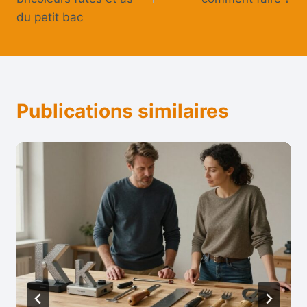
du petit bac
Publications similaires