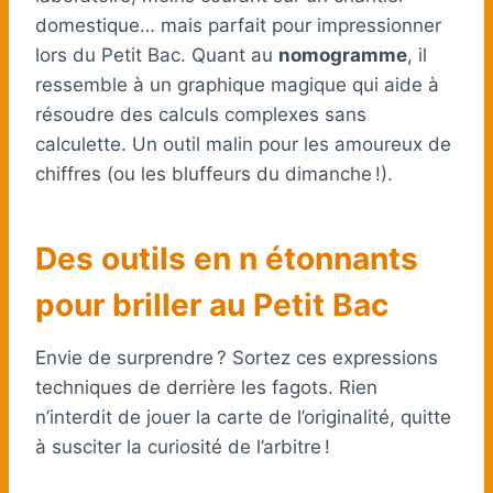
domestique… mais parfait pour impressionner
lors du Petit Bac. Quant au
nomogramme
, il
ressemble à un graphique magique qui aide à
résoudre des calculs complexes sans
calculette. Un outil malin pour les amoureux de
chiffres (ou les bluffeurs du dimanche !).
Des outils en n étonnants
pour briller au Petit Bac
Envie de surprendre ? Sortez ces expressions
techniques de derrière les fagots. Rien
n’interdit de jouer la carte de l’originalité, quitte
à susciter la curiosité de l’arbitre !