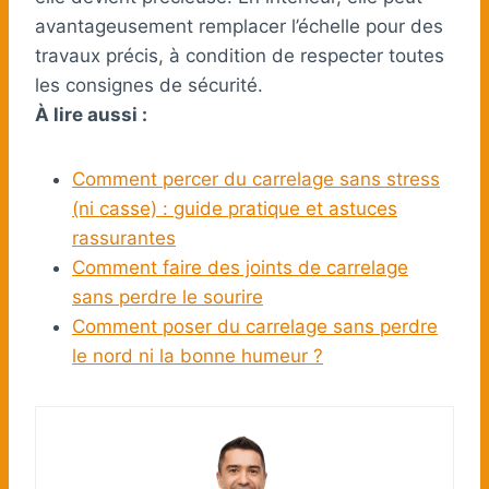
avantageusement remplacer l’échelle pour des
travaux précis, à condition de respecter toutes
les consignes de sécurité.
À lire aussi :
Comment percer du carrelage sans stress
(ni casse) : guide pratique et astuces
rassurantes
Comment faire des joints de carrelage
sans perdre le sourire
Comment poser du carrelage sans perdre
le nord ni la bonne humeur ?