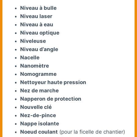
Niveau à bulle
Niveau laser
Niveau à eau
Niveau optique
Niveleuse
Niveau d’angle
Nacelle
Nanomètre
Nomogramme
Nettoyeur haute pression
Nez de marche
Napperon de protection
Nouvelle clé
Nez-de-pince
Nappe isolante
Noeud coulant
(pour la ficelle de chantier)