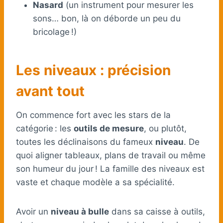
Nasard
(un instrument pour mesurer les
sons… bon, là on déborde un peu du
bricolage !)
Les niveaux : précision
avant tout
On commence fort avec les stars de la
catégorie : les
outils de mesure
, ou plutôt,
toutes les déclinaisons du fameux
niveau
. De
quoi aligner tableaux, plans de travail ou même
son humeur du jour ! La famille des niveaux est
vaste et chaque modèle a sa spécialité.
Avoir un
niveau à bulle
dans sa caisse à outils,