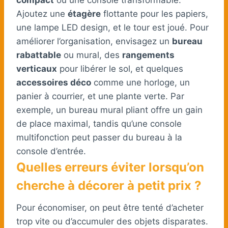
Ajoutez une
étagère
flottante pour les papiers,
une lampe LED design, et le tour est joué. Pour
améliorer l’organisation, envisagez un
bureau
rabattable
ou mural, des
rangements
verticaux
pour libérer le sol, et quelques
accessoires déco
comme une horloge, un
panier à courrier, et une plante verte. Par
exemple, un bureau mural pliant offre un gain
de place maximal, tandis qu’une console
multifonction peut passer du bureau à la
console d’entrée.
Quelles erreurs éviter lorsqu’on
cherche à décorer à petit prix ?
Pour économiser, on peut être tenté d’acheter
trop vite ou d’accumuler des objets disparates.