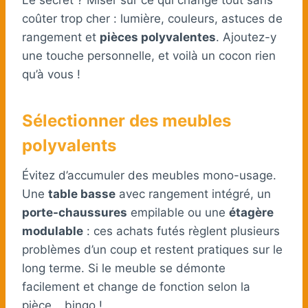
coûter trop cher : lumière, couleurs, astuces de
rangement et
pièces polyvalentes
. Ajoutez-y
une touche personnelle, et voilà un cocon rien
qu’à vous !
Sélectionner des meubles
polyvalents
Évitez d’accumuler des meubles mono-usage.
Une
table basse
avec rangement intégré, un
porte-chaussures
empilable ou une
étagère
modulable
: ces achats futés règlent plusieurs
problèmes d’un coup et restent pratiques sur le
long terme. Si le meuble se démonte
facilement et change de fonction selon la
pièce… bingo !