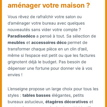
aménager votre maison ?
Vous rêvez de rafraîchir votre salon ou
d’aménager votre bureau avec quelques
nouveautés sans vider votre compte ?
Paradisedéco
a pensé à tout. Sa sélection de
meubles
et
accessoires déco
permet de
transformer chaque pièce en un clin d’œil,
même si l’espace est petit ou que les factures
grignotent déjà le budget. Pas besoin de
dépenser une fortune pour donner vie à vos
envies !
L’enseigne propose un large choix pour tous les
styles :
tables basses
élégantes, petits
bureaux astucieux,
étagères décoratives
et