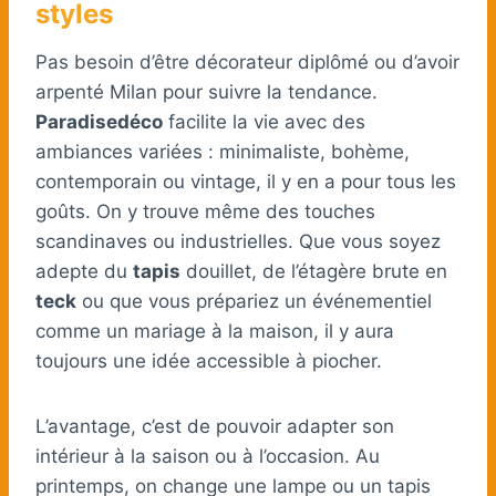
styles
Pas besoin d’être décorateur diplômé ou d’avoir
arpenté Milan pour suivre la tendance.
Paradisedéco
facilite la vie avec des
ambiances variées : minimaliste, bohème,
contemporain ou vintage, il y en a pour tous les
goûts. On y trouve même des touches
scandinaves ou industrielles. Que vous soyez
adepte du
tapis
douillet, de l’étagère brute en
teck
ou que vous prépariez un événementiel
comme un mariage à la maison, il y aura
toujours une idée accessible à piocher.
L’avantage, c’est de pouvoir adapter son
intérieur à la saison ou à l’occasion. Au
printemps, on change une lampe ou un tapis