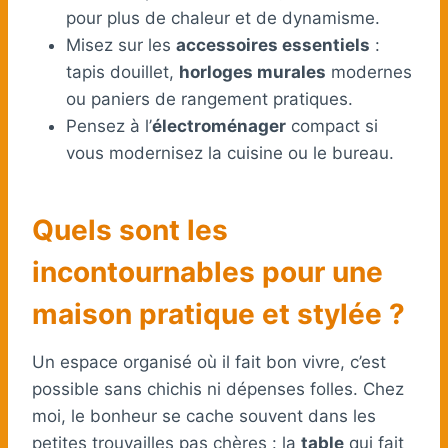
pour plus de chaleur et de dynamisme.
Misez sur les
accessoires essentiels
:
tapis douillet,
horloges murales
modernes
ou paniers de rangement pratiques.
Pensez à l’
électroménager
compact si
vous modernisez la cuisine ou le bureau.
Quels sont les
incontournables pour une
maison pratique et stylée ?
Un espace organisé où il fait bon vivre, c’est
possible sans chichis ni dépenses folles. Chez
moi, le bonheur se cache souvent dans les
petites trouvailles pas chères : la
table
qui fait