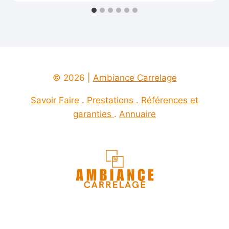
© 2026 |
Ambiance Carrelage
Savoir Faire
.
Prestations
.
Références et
garanties
.
Annuaire