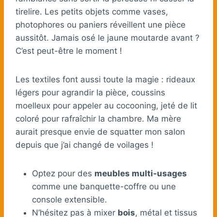
tirelire. Les petits objets comme vases,
photophores ou paniers réveillent une pièce
aussitôt. Jamais osé le jaune moutarde avant ?
C’est peut-être le moment !
Les textiles font aussi toute la magie : rideaux
légers pour agrandir la pièce, coussins
moelleux pour appeler au cocooning, jeté de lit
coloré pour rafraîchir la chambre. Ma mère
aurait presque envie de squatter mon salon
depuis que j’ai changé de voilages !
Optez pour des
meubles multi-usages
comme une banquette-coffre ou une
console extensible.
N’hésitez pas à mixer
bois
, métal et tissus