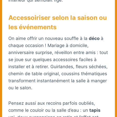
Accessoiriser selon la saison ou
les événements
On aime offrir un nouveau souffle à la
déco
à
chaque occasion ! Mariage à domicile,
anniversaire surprise, réveillon entre amis : tout
se joue sur quelques accessoires faciles à
installer et à retirer. Guirlandes, fleurs séchées,
chemin de table original, coussins thématiques
transforment instantanément la salle à manger
ou le salon.
Pensez aussi aux recoins parfois oubliés,
comme le couloir ou la salle d’eau : un
tapis