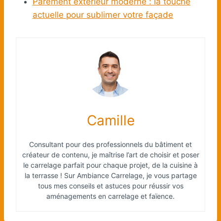
Parement extérieur moderne : la touche
actuelle pour sublimer votre façade
Camille
Consultant pour des professionnels du bâtiment et
créateur de contenu, je maîtrise l’art de choisir et poser
le carrelage parfait pour chaque projet, de la cuisine à
la terrasse ! Sur Ambiance Carrelage, je vous partage
tous mes conseils et astuces pour réussir vos
aménagements en carrelage et faïence.