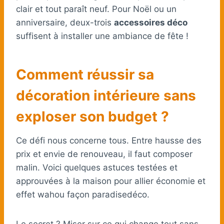
clair et tout paraît neuf. Pour Noël ou un
anniversaire, deux-trois
accessoires déco
suffisent à installer une ambiance de fête !
Comment réussir sa
décoration intérieure sans
exploser son budget ?
Ce défi nous concerne tous. Entre hausse des
prix et envie de renouveau, il faut composer
malin. Voici quelques astuces testées et
approuvées à la maison pour allier économie et
effet wahou façon paradisedéco.
Le secret ? Miser sur ce qui change tout sans