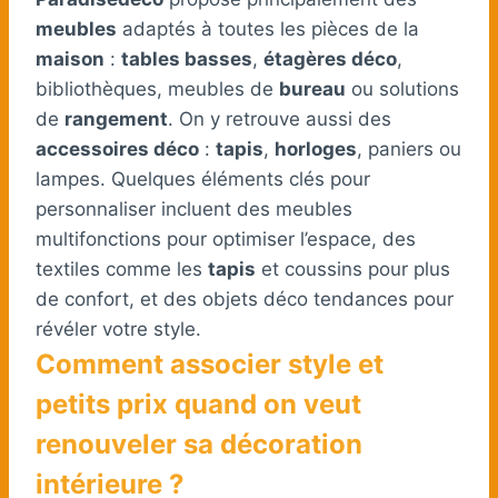
meubles
adaptés à toutes les pièces de la
maison
:
tables basses
,
étagères déco
,
bibliothèques, meubles de
bureau
ou solutions
de
rangement
. On y retrouve aussi des
accessoires déco
:
tapis
,
horloges
, paniers ou
lampes. Quelques éléments clés pour
personnaliser incluent des meubles
multifonctions pour optimiser l’espace, des
textiles comme les
tapis
et coussins pour plus
de confort, et des objets déco tendances pour
révéler votre style.
Comment associer style et
petits prix quand on veut
renouveler sa décoration
intérieure ?