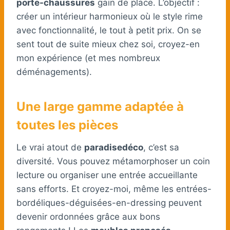
porte-chaussures
gain de place. L’objectif :
créer un intérieur harmonieux où le style rime
avec fonctionnalité, le tout à petit prix. On se
sent tout de suite mieux chez soi, croyez-en
mon expérience (et mes nombreux
déménagements).
Une large gamme adaptée à
toutes les pièces
Le vrai atout de
paradisedéco
, c’est sa
diversité. Vous pouvez métamorphoser un coin
lecture ou organiser une entrée accueillante
sans efforts. Et croyez-moi, même les entrées-
bordéliques-déguisées-en-dressing peuvent
devenir ordonnées grâce aux bons