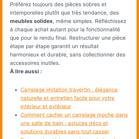
Préférez toujours des pièces sobres et
intemporelles plutôt que très tendance, des
meubles solides
, même simples. Réfléchissez
à chaque achat autant pour la fonctionnalité
que pour le rendu final. Restructurer une pièce
étape par étape garantit un résultat
harmonieux et durable, sans collectionner des
accessoires inutiles.
À lire aussi :
Carrelage imitation travertin : élégance
naturelle et entretien facile pour votre
intérieur et extérieur
Comment cacher un carrelage moche dans
une salle de bain : astuces déco et
solutions durables sans tout casser