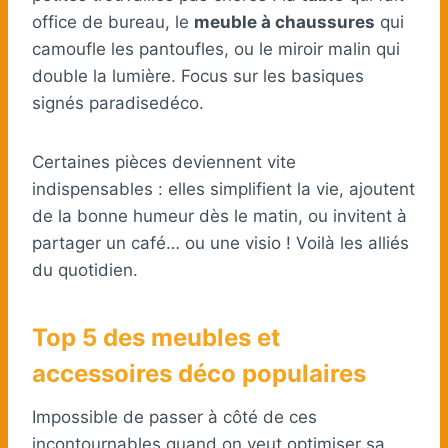
office de bureau, le
meuble à chaussures
qui
camoufle les pantoufles, ou le miroir malin qui
double la lumière. Focus sur les basiques
signés paradisedéco.
Certaines pièces deviennent vite
indispensables : elles simplifient la vie, ajoutent
de la bonne humeur dès le matin, ou invitent à
partager un café… ou une visio ! Voilà les alliés
du quotidien.
Top 5 des meubles et
accessoires déco populaires
Impossible de passer à côté de ces
incontournables quand on veut optimiser sa