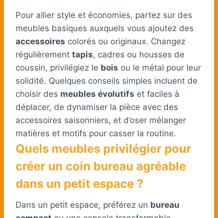
Pour allier style et économies, partez sur des
meubles basiques auxquels vous ajoutez des
accessoires
colorés ou originaux. Changez
régulièrement
tapis
, cadres ou housses de
coussin, privilégiez le
bois
ou le métal pour leur
solidité. Quelques conseils simples incluent de
choisir des
meubles évolutifs
et faciles à
déplacer, de dynamiser la pièce avec des
accessoires saisonniers, et d’oser mélanger
matières et motifs pour casser la routine.
Quels meubles privilégier pour
créer un coin bureau agréable
dans un petit espace ?
Dans un petit espace, préférez un
bureau
compact
ou une console transformable.