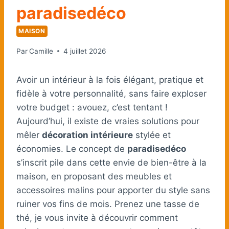
paradisedéco
MAISON
Par
Camille
4 juillet 2026
Avoir un intérieur à la fois élégant, pratique et
fidèle à votre personnalité, sans faire exploser
votre budget : avouez, c’est tentant !
Aujourd’hui, il existe de vraies solutions pour
mêler
décoration intérieure
stylée et
économies. Le concept de
paradisedéco
s’inscrit pile dans cette envie de bien-être à la
maison, en proposant des meubles et
accessoires malins pour apporter du style sans
ruiner vos fins de mois. Prenez une tasse de
thé, je vous invite à découvrir comment