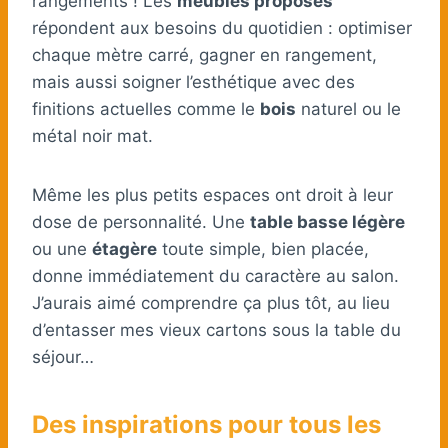
rangements ! Les
meubles proposés
répondent aux besoins du quotidien : optimiser
chaque mètre carré, gagner en rangement,
mais aussi soigner l’esthétique avec des
finitions actuelles comme le
bois
naturel ou le
métal noir mat.
Même les plus petits espaces ont droit à leur
dose de personnalité. Une
table basse légère
ou une
étagère
toute simple, bien placée,
donne immédiatement du caractère au salon.
J’aurais aimé comprendre ça plus tôt, au lieu
d’entasser mes vieux cartons sous la table du
séjour…
Des inspirations pour tous les